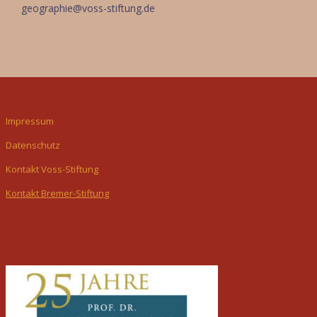
geographie@voss-stiftung.de
Impressum
Datenschutz
Kontakt Voss-Stiftung
Kontakt Bremer-Stiftung