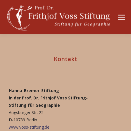
Kontakt
Hanna-Bremer-Stiftung
in der Prof. Dr. Frithjof Voss Stiftung-
Stiftung für Geographie
Augsburger Str. 22
D-10789 Berlin
www.voss-stiftung.de