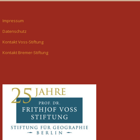
Impressum
Datenschutz
Kontakt Voss-Stiftung
Kontakt Bremer-Stiftung