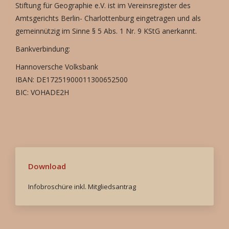
Stiftung für Geographie e.V. ist im Vereinsregister des
Amtsgerichts Berlin- Charlottenburg eingetragen und als
gemeinnützig im Sinne § 5 Abs. 1 Nr. 9 KStG anerkannt.
Bankverbindung:
Hannoversche Volksbank
IBAN: DE17251900011300652500
BIC: VOHADE2H
Download
Infobroschüre inkl. Mitgliedsantrag