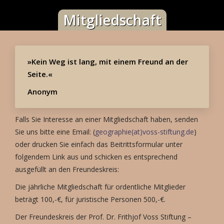
Mitgliedschaft
»Kein Weg ist lang, mit einem Freund an der
Seite.«
Anonym
Falls Sie Interesse an einer Mitgliedschaft haben, senden
Sie uns bitte eine Email: (
geographie(at)voss-stiftung.de
)
oder drucken Sie einfach das Beitrittsformular unter
folgendem Link aus und schicken es entsprechend
ausgefüllt an den Freundeskreis:
Die jährliche Mitgliedschaft für ordentliche Mitglieder
beträgt 100,-€, für juristische Personen 500,-€.
Der Freundeskreis der Prof. Dr. Frithjof Voss Stiftung –