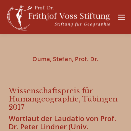
Ouma, Stefan, Prof. Dr.
Wissenschaftspreis für
Humangeographie, Tübingen
2017
Wortlaut der Laudatio von Prof.
Dr. Peter Lindner (Univ.