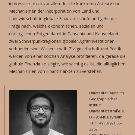
interessiere mich vor allem für die konkreten Akteure und
Mechanismen der Inkorporation von Land und
Landwirtschaft in globale Finanzkreisläufe und gehe der
Frage nach, welche ökonomischen, sozialen und
ökologischen Folgen damit in Tansania und Neuseeland –
zwei Schwerpunktregionen globaler Agrarinvestitionen –
verbunden sind. Wissenschaft, Zivilgesellschaft und Politik
werden von einer solchen Analyse profitieren, da gerade die
globale Finanzkrise zeigte, wie wichtig es ist, die alltäglichen
Mechanismen von Finanzmärkten zu verstehen.
Universität Bayreuth
Geographisches
Institut
Universitätsstraße 30
D – 95440 Bayreuth
Tel.: +49 (0) 921 55-
2262