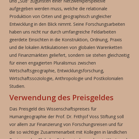
und „Süd“ zugunsten einer Netzwerkperspektive
aufgegeben werden muss, welche die relationale
Produktion von Orten und geographisch ungleicher
Entwicklung in den Blick nimmt. Seine Forschungsarbeiten
haben uns nicht nur durch umfangreiche Feldarbeiten
geerdete Einsichten in die Konstruktion, Ordnung, Praxis
und die lokalen Artikulationen von globalen Warenketten
und Finanzmärkten geliefert, sondern sie stehen gleichzeitig
für einen engagierten Pluralismus zwischen
Wirtschaftsgeographie, Entwicklungsforschung,
Wirtschaftssoziologie, Anthropologie und Postkolonialen
Studien.
Verwendung des Preisgeldes
Das Preisgeld des Wissenschaftspreises für
Humangeographie der Prof. Dr. Frithjof Voss Stiftung soll
vor allem zur Finanzierung von Forschungsreisen und für
die so wichtige Zusammenarbeit mit Kollegen in ländlichen