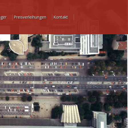
äger
Preisverleihungen
Kontakt