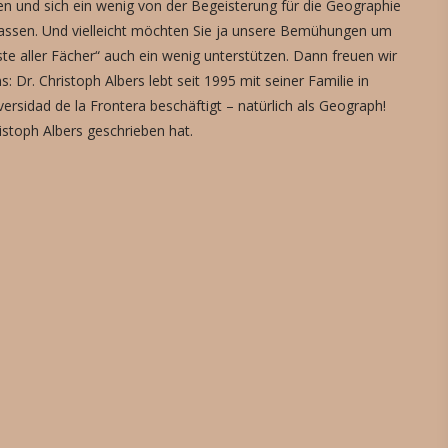
 und sich ein wenig von der Begeisterung für die Geographie
assen. Und vielleicht möchten Sie ja unsere Bemühungen um
te aller Fächer“ auch ein wenig unterstützen. Dann freuen wir
: Dr. Christoph Albers lebt seit 1995 mit seiner Familie in
versidad de la Frontera beschäftigt – natürlich als Geograph!
ristoph Albers geschrieben hat.