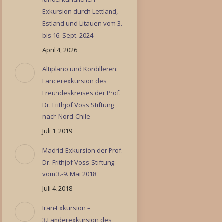
Exkursion durch Lettland,
Estland und Litauen vom 3.
bis 16. Sept. 2024
April 4, 2026
Altiplano und Kordilleren:
Länderexkursion des
Freundeskreises der Prof.
Dr. Frithjof Voss Stiftung
nach Nord-Chile
Juli 1, 2019
Madrid-Exkursion der Prof.
Dr. Frithjof Voss-Stiftung
vom 3.-9. Mai 2018
Juli 4, 2018
Iran-Exkursion –
3.Länderexkursion des