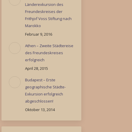
Länderexkursion des
Freundeskreises der
Frithjof Voss Stiftung nach
Marokko
Februar 9, 2016
Athen – Zweite Städtereise
des Freundeskreises
erfolgreich
April 28, 2015
Budapest – Erste
geographische Städte-
Exkursion erfolgreich
abgeschlossen!
Oktober 13, 2014