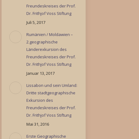
Freundeskreises der Prof.
Dr. Frithjof Voss Stiftung
Juli 5, 2017
Rumänien / Moldawien –
2.geographische
Länderexkursion des
Freundeskreises der Prof.
Dr. Frithjof Voss Stiftung
Januar 13, 2017
Lissabon und sein Umland:
Dritte stadtgeographische
Exkursion des
Freundeskreises der Prof.
Dr. Frithjof Voss Stiftung
Mai 31, 2016
Erste Geographische