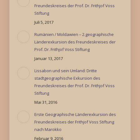
Freundeskreises der Prof. Dr. Frithjof Voss
Stiftung
Juli 5, 2017
Rumänien / Moldawien – 2.geographische
Länderexkursion des Freundeskreises der
Prof. Dr. Frithjof Voss Stiftung
Januar 13, 2017
Lissabon und sein Umland: Dritte
stadtgeographische Exkursion des
Freundeskreises der Prof. Dr. Frithjof Voss
Stiftung
Mai 31, 2016
Erste Geographische Länderexkursion des
Freundeskreises der Frithjof Voss Stiftung
nach Marokko
Februar 9, 2016