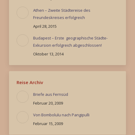
Athen – Zweite Städtereise des
Freundeskreises erfolgreich
April 28, 2015
Budapest – Erste geographische Städte-
Exkursion erfolgreich abgeschlossen!
Oktober 13, 2014
Reise Archiv
Briefe aus Fernsüd
Februar 20, 2009
Von Bombolulu nach Pangipulli
Februar 15, 2009