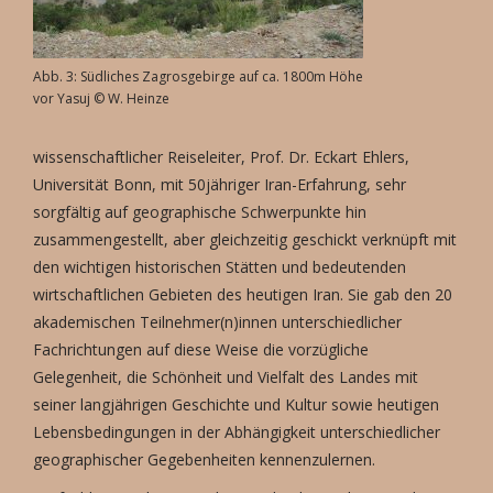
Abb. 3: Südliches Zagrosgebirge auf ca. 1800m Höhe
vor Yasuj © W. Heinze
wissenschaftlicher Reiseleiter, Prof. Dr. Eckart Ehlers,
Universität Bonn, mit 50jähriger Iran-Erfahrung, sehr
sorgfältig auf geographische Schwerpunkte hin
zusammengestellt, aber gleichzeitig geschickt verknüpft mit
den wichtigen historischen Stätten und bedeutenden
wirtschaftlichen Gebieten des heutigen Iran. Sie gab den 20
akademischen Teilnehmer(n)innen unterschiedlicher
Fachrichtungen auf diese Weise die vorzügliche
Gelegenheit, die Schönheit und Vielfalt des Landes mit
seiner langjährigen Geschichte und Kultur sowie heutigen
Lebensbedingungen in der Abhängigkeit unterschiedlicher
geographischer Gegebenheiten kennenzulernen.