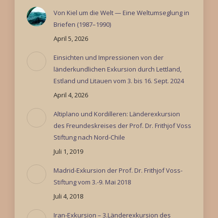
Von Kiel um die Welt — Eine Weltumseglung in
Briefen (1987–1990)
April 5, 2026
Einsichten und Impressionen von der
länderkundlichen Exkursion durch Lettland,
Estland und Litauen vom 3. bis 16. Sept. 2024
April 4, 2026
Altiplano und Kordilleren: Länderexkursion
des Freundeskreises der Prof. Dr. Frithjof Voss
Stiftung nach Nord-Chile
Juli 1, 2019
Madrid-Exkursion der Prof. Dr. Frithjof Voss-
Stiftung vom 3.-9. Mai 2018
Juli 4, 2018
Iran-Exkursion – 3.Länderexkursion des