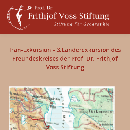
Iran-Exkursion – 3.Länderexkursion des
Freundeskreises der Prof. Dr. Frithjof
Voss Stiftung