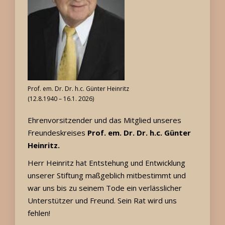
Prof. em. Dr. Dr. h.c. Günter Heinritz
(12.8.1940 – 16.1. 2026)
Ehrenvorsitzender und das Mitglied unseres
Freundeskreises
Prof. em. Dr. Dr. h.c. Günter
Heinritz.
Herr Heinritz hat Entstehung und Entwicklung
unserer Stiftung maßgeblich mitbestimmt und
war uns bis zu seinem Tode ein verlässlicher
Unterstützer und Freund. Sein Rat wird uns
fehlen!