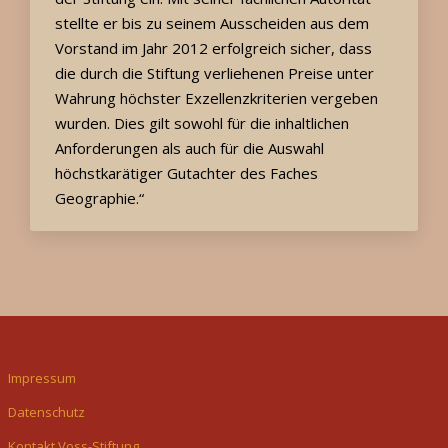
stellte er bis zu seinem Ausscheiden aus dem
Vorstand im Jahr 2012 erfolgreich sicher, dass
die durch die Stiftung verliehenen Preise unter
Wahrung höchster Exzellenzkriterien vergeben
wurden. Dies gilt sowohl für die inhaltlichen
Anforderungen als auch für die Auswahl
höchstkarätiger Gutachter des Faches
Geographie.“
Impressum
Datenschutz
Kontakt Voss-Stiftung