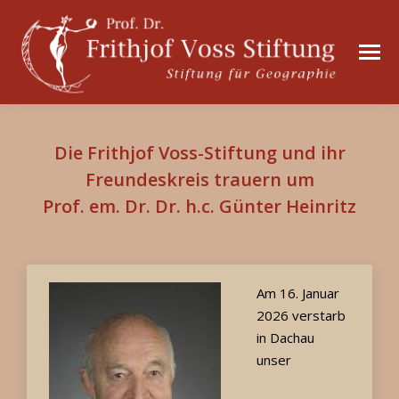
Die Frithjof Voss-Stiftung und ihr
Freundeskreis trauern um
Prof. em. Dr. Dr. h.c. Günter Heinritz
Am 16. Januar
2026 verstarb
in Dachau
unser