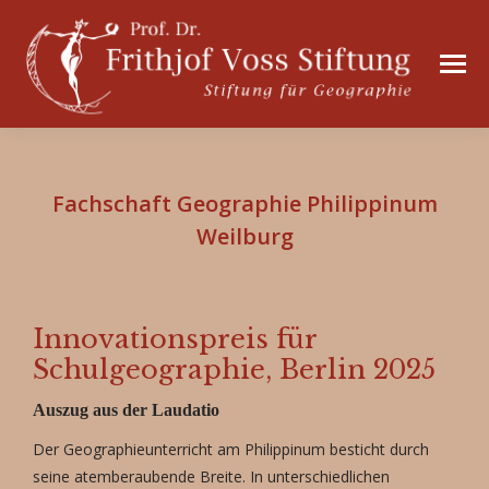
Fachschaft Geographie Philippinum
Weilburg
Innovationspreis für
Schulgeographie, Berlin 2025
Auszug aus der Laudatio
Der Geographieunterricht am Philippinum besticht durch
seine atemberaubende Breite. In unterschiedlichen