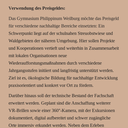
Verwendung des Preisgeldes:
Das Gymnasium Philippinum Weilburg möchte das Preisgeld
für verschiedene nachhaltige Bereiche einsetzten: Ein
Schwerpunkt liegt auf der schulnahen Streuobstwiese und
Waldgebieten der näheren Umgebung. Hier sollen Projekte
und Kooperationen vertieft und weiterhin in Zusammenarbeit
mit lokalen Organisationen neue
Wiederaufforstungsmaßnahmen durch verschiedene
Jahrgangsstufen initiiert und langfristig unterstützt werden.
Ziel ist es, ökologische Bildung für nachhaltige Entwicklung
praxisorientiert und konkret vor Ort zu fördern.
Darüber hinaus soll der technische Bestand der Fachschaft
erweitert werden. Geplant sind die Anschaffung weiterer
VR-Brillen sowie einer 360°-Kamera, mit der Exkursionen
dokumentiert, digital aufbereitet und schwer zugängliche
Orte immersiv erkundet werden. Neben dem Erleben