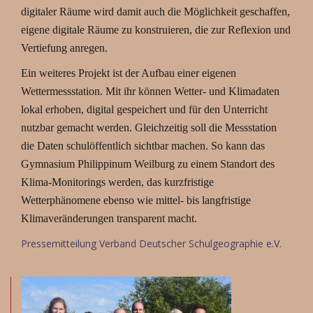
digitaler Räume wird damit auch die Möglichkeit geschaffen,
eigene digitale Räume zu konstruieren, die zur Reflexion und
Vertiefung anregen.
Ein weiteres Projekt ist der Aufbau einer eigenen
Wettermessstation. Mit ihr können Wetter- und Klimadaten
lokal erhoben, digital gespeichert und für den Unterricht
nutzbar gemacht werden. Gleichzeitig soll die Messstation
die Daten schulöffentlich sichtbar machen. So kann das
Gymnasium Philippinum Weilburg zu einem Standort des
Klima-Monitorings werden, das kurzfristige
Wetterphänomene ebenso wie mittel- bis langfristige
Klimaveränderungen transparent macht.
Pressemitteilung
Verband Deutscher Schulgeographie e.V.