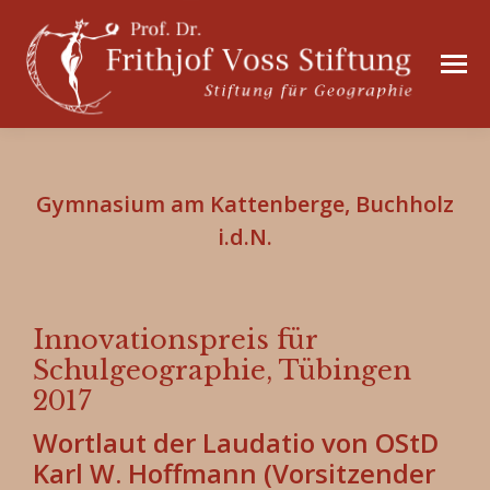
Gymnasium am Kattenberge, Buchholz
i.d.N.
Innovationspreis für
Schulgeographie, Tübingen
2017
Wortlaut der Laudatio von OStD
Karl W. Hoffmann (Vorsitzender