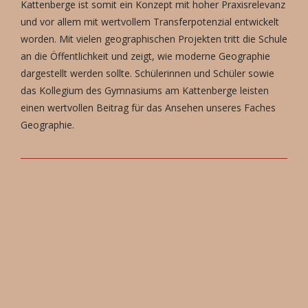
Kattenberge ist somit ein Konzept mit hoher Praxisrelevanz
und vor allem mit wertvollem Transferpotenzial entwickelt
worden. Mit vielen geographischen Projekten tritt die Schule
an die Öffentlichkeit und zeigt, wie moderne Geographie
dargestellt werden sollte. Schülerinnen und Schüler sowie
das Kollegium des Gymnasiums am Kattenberge leisten
einen wertvollen Beitrag für das Ansehen unseres Faches
Geographie.