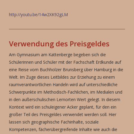
http://youtu.be/14w2XK92gLM
Verwendung des Preisgeldes
Am Gymnasium am Kattenberge begeben sich die
Schülerinnen und Schüler mit der Fachschaft Erdkunde auf
eine Reise vom Buchholzer Brunsberg über Hamburg in die
Welt. Im Zuge dieses Leitbildes zur Erziehung zu einem
raumverantwortlichen Handeln wird auf unterschiedliche
Schwerpunkte im Methodisch-Fachlichen, im Medialen und
in den außerschulischen Lernorten Wert gelegt. In diesem
Kontext wird ein schuleigener Acker geplant, für den ein
großer Teil des Preisgeldes verwendet werden soll. Hier
lassen sich geographische Fachinhalte, soziale
Kompetenzen, fächerübergreifende Inhalte wie auch die