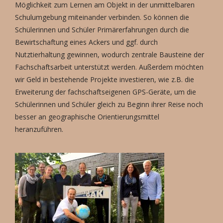
Möglichkeit zum Lernen am Objekt in der unmittelbaren
Schulumgebung miteinander verbinden. So können die
Schülerinnen und Schüler Primärerfahrungen durch die
Bewirtschaftung eines Ackers und ggf. durch
Nutztierhaltung gewinnen, wodurch zentrale Bausteine der
Fachschaftsarbeit unterstützt werden. Außerdem möchten
wir Geld in bestehende Projekte investieren, wie z.B. die
Erweiterung der fachschaftseigenen GPS-Geräte, um die
Schülerinnen und Schüler gleich zu Beginn ihrer Reise noch
besser an geographische Orientierungsmittel
heranzuführen.