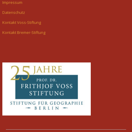
Impressum
Datenschutz
Kontakt Voss-Stiftung
Kontakt Bremer-Stiftung