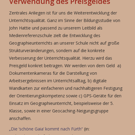
Verwendung des Preisgeldes
Zentrales Anliegen ist für uns die Weiterentwicklung der
Unterrichtsqualität. Ganz im Sinne der Bildungsstudie von
John Hattie und passend zu unserem Leitbild als
Medienreferenzschule zielt die Entwicklung des
Geographieunterrichts an unserer Schule nicht auf große
Strukturveränderungen, sondern auf die konkrete
Verbesserung der Unterrichtsqualität. Hierzu wird das
Preisgeld konkret beitragen. Wir werden von dem Geld a)
Dokumentenkameras für die Darstellung von
Arbeitsergebnissen im Unterrichtsalltag, b) digitale
Wandkarten zur einfacheren und nachhaltigeren Festigung
der Orientierungskompetenz sowie c) GPS-Geräte für den
Einsatz im Geographieunterricht, beispielsweise der 5.
Klasse, sowie in einer Geocaching-Neigungsgruppe
anschaffen.
„Die ’schöne Gaia‘ kommt nach Fürth“
(in: