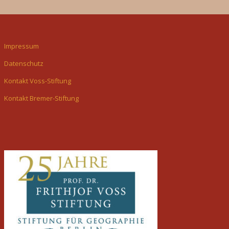
Impressum
Datenschutz
Kontakt Voss-Stiftung
Kontakt Bremer-Stiftung