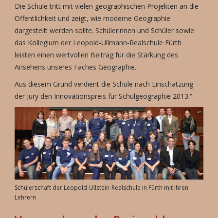
Die Schule tritt mit vielen geographischen Projekten an die
Öffentlichkeit und zeigt, wie moderne Geographie
dargestellt werden sollte. Schülerinnen und Schüler sowie
das Kollegium der Leopold-Ullmann-Realschule Fürth
leisten einen wertvollen Beitrag für die Stärkung des
Ansehens unseres Faches Geographie.
Aus diesem Grund verdient die Schule nach Einschätzung
der Jury den Innovationspreis für Schulgeographie 2013.“
Schülerschaft der Leopold-Ullstein-Realschule in Fürth mit ihren
Lehrern