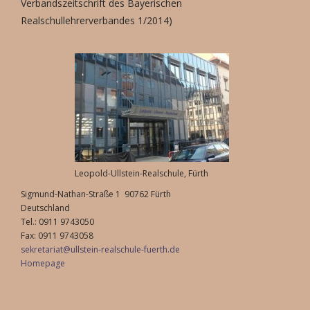
Verbandszeitschrift des Bayerischen
Realschullehrerverbandes 1/2014)
Leopold-Ullstein-Realschule, Fürth
Sigmund-Nathan-Straße 1 90762 Fürth
Deutschland
Tel.: 0911 9743050
Fax: 0911 9743058
sekretariat@ullstein-realschule-fuerth.de
Homepage