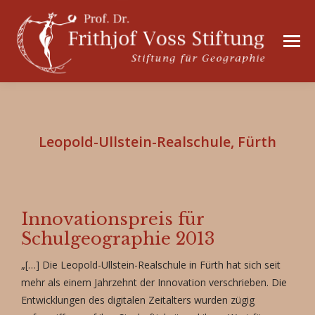
Leopold-Ullstein-Realschule, Fürth
Innovationspreis für
Schulgeographie 2013
„[…] Die Leopold-Ullstein-Realschule in Fürth hat sich seit
mehr als einem Jahrzehnt der Innovation verschrieben. Die
Entwicklungen des digitalen Zeitalters wurden zügig