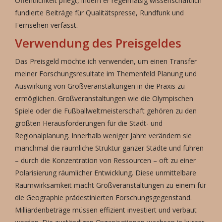
Öffentlichkeit pflegt, indem er regelmäßig wissenschaftlich
fundierte Beiträge für Qualitätspresse, Rundfunk und
Fernsehen verfasst.
Verwendung des Preisgeldes
Das Preisgeld möchte ich verwenden, um einen Transfer
meiner Forschungsresultate im Themenfeld Planung und
Auswirkung von Großveranstaltungen in die Praxis zu
ermöglichen. Großveranstaltungen wie die Olympischen
Spiele oder die Fußballweltmeisterschaft gehören zu den
größten Herausforderungen für die Stadt- und
Regionalplanung. Innerhalb weniger Jahre verändern sie
manchmal die räumliche Struktur ganzer Städte und führen
– durch die Konzentration von Ressourcen – oft zu einer
Polarisierung räumlicher Entwicklung. Diese unmittelbare
Raumwirksamkeit macht Großveranstaltungen zu einem für
die Geographie prädestinierten Forschungsgegenstand.
Milliardenbeträge müssen effizient investiert und verbaut