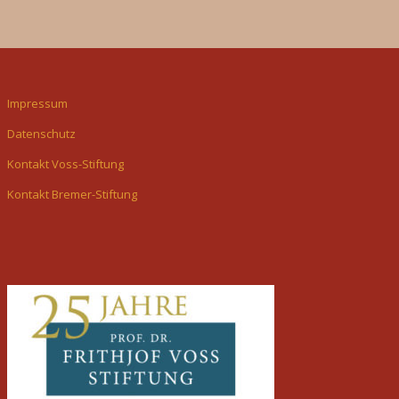
Impressum
Datenschutz
Kontakt Voss-Stiftung
Kontakt Bremer-Stiftung