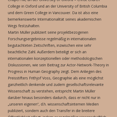
College in Oxford und an der University of British Columbia
und dem Green College in Vancouver. Da ist also eine
bemerkenswerte Internationalität seines akademischen
Wegs festzuhalten.
Martin Müller publiziert seine projektbezogenen
Forschungsergebnisse regelmäßig in internationalen
begutachteten Zeitschriften, inzwischen eine sehr
beachtliche Zahl. Außerdem beteiligt er sich an
internationalen konzeptionellen oder methodologischen
Diskussionen, wie sein Beitrag zur Actor-Network-Theory in
Progress in Human Geography zeigt. Dem Anliegen des
Preisstifters Frithjof Voss, Geographie als eine möglichst
ganzheitlich denkende und zudem gesellschaftsrelevante
Wissenschaft zu verstehen, entspricht Martin Müller
darüber hinaus besonders dadurch, dass er nicht nur in
„unseren eigenen“, d.h. wissenschaftsinternen Medien
publiziert, sondern auch den Transfer in die breitere