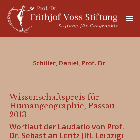
Schiller, Daniel, Prof. Dr.
Wissenschaftspreis für
Humangeographie, Passau
2013
Wortlaut der Laudatio von Prof.
Dr. Sebastian Lentz (IfL Leipzig)