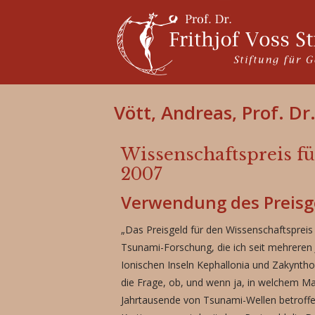
Vött, Andreas, Prof. Dr
Wissenschaftspreis f
2007
Verwendung des Preisg
„Das Preisgeld für den Wissenschaftspreis
Tsunami-Forschung, die ich seit mehreren 
Ionischen Inseln Kephallonia und Zakyntho
die Frage, ob, und wenn ja, in welchem 
Jahrtausende von Tsunami-Wellen betrof