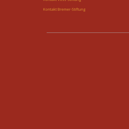
Kontakt Bremer-Stiftung