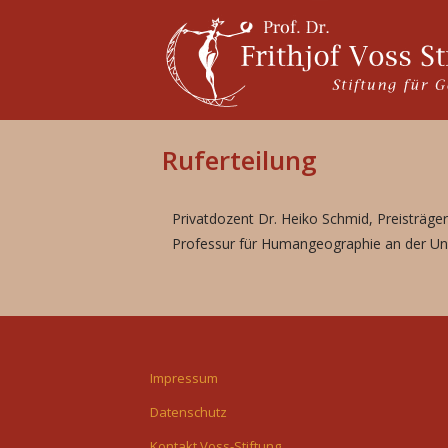
Ruferteilung
Privatdozent Dr. Heiko Schmid, Preisträge
Professur für Humangeographie an der Un
Impressum
Datenschutz
Kontakt Voss-Stiftung