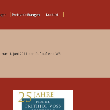
äger
Preisverleihungen
Kontakt
 zum 1. Juni 2011 den Ruf auf eine W3-