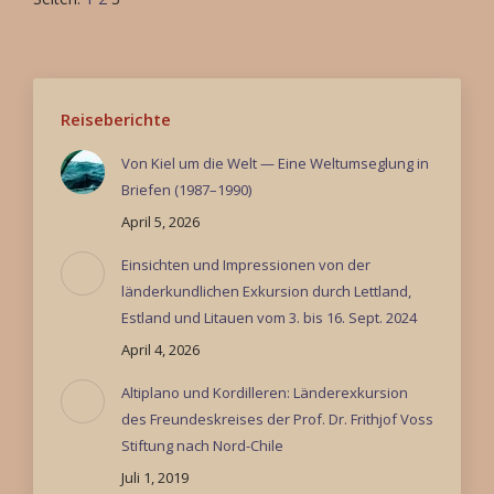
Reiseberichte
Von Kiel um die Welt — Eine Weltumseglung in
Briefen (1987–1990)
April 5, 2026
Einsichten und Impressionen von der
länderkundlichen Exkursion durch Lettland,
Estland und Litauen vom 3. bis 16. Sept. 2024
April 4, 2026
Altiplano und Kordilleren: Länderexkursion
des Freundeskreises der Prof. Dr. Frithjof Voss
Stiftung nach Nord-Chile
Juli 1, 2019