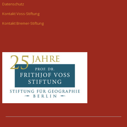
Datenschutz
Kontakt Voss-Stiftung
Kontakt Bremer-Stiftung