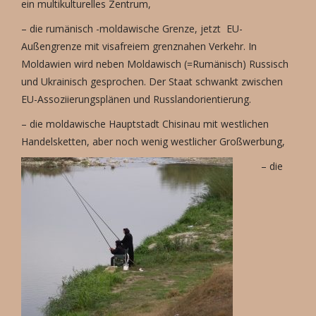
ein multikulturelles Zentrum,
– die rumänisch -moldawische Grenze, jetzt EU-
Außengrenze mit visafreiem grenznahen Verkehr. In
Moldawien wird neben Moldawisch (=Rumänisch) Russisch
und Ukrainisch gesprochen. Der Staat schwankt zwischen
EU-Assoziierungsplänen und Russlandorientierung.
– die moldawische Hauptstadt Chisinau mit westlichen
Handelsketten, aber noch wenig westlicher Großwerbung,
– die