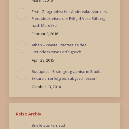
Mai 31, 2016
Erste Geographische Länderexkursion des
Freundeskreises der Frithjof Voss Stiftung
nach Marokko
Februar 9, 2016
Athen – Zweite Städtereise des
Freundeskreises erfolgreich
April 28, 2015
Budapest – Erste geographische Städte-
Exkursion erfolgreich abgeschlossen!
Oktober 13, 2014
Reise Archiv
Briefe aus Fernsüd