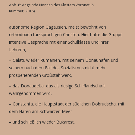
Abb. 6: Angelnde Nonnen des Klosters Voronet (N.
Kummer, 2016)
autonome Region Gagausien, meist bewohnt von
orthodoxen turksprachigen Christen. Hier hatte die Gruppe
intensive Gespräche mit einer Schulklasse und ihrer
Lehrerin,
– Galati, wieder Rumänien, mit seinem Donauhafen und
seinem nach dem Fall des Sozialismus nicht mehr
prosperierenden Großstahlwerk,
– das Donaudelta, das als riesige Schilflandschaft
wahrgenommen wird,
– Constanta, die Hauptstadt der südlichen Dobrudscha, mit
dem Hafen am Schwarzen Meer
– und schließlich wieder Bukarest.