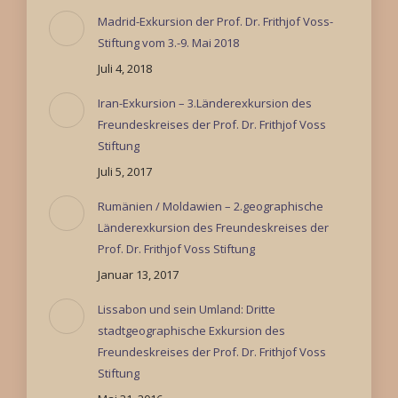
Madrid-Exkursion der Prof. Dr. Frithjof Voss-
Stiftung vom 3.-9. Mai 2018
Juli 4, 2018
Iran-Exkursion – 3.Länderexkursion des
Freundeskreises der Prof. Dr. Frithjof Voss
Stiftung
Juli 5, 2017
Rumänien / Moldawien – 2.geographische
Länderexkursion des Freundeskreises der
Prof. Dr. Frithjof Voss Stiftung
Januar 13, 2017
Lissabon und sein Umland: Dritte
stadtgeographische Exkursion des
Freundeskreises der Prof. Dr. Frithjof Voss
Stiftung