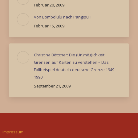
Februar 20, 2009
Von Bombolulu nach Pangipulli
Februar 15, 2009
Christina Böttcher: Die (Un)möglichkeit
Grenzen auf Karten zu verstehen – Das
Fallbeispiel deutsch-deutsche Grenze 1949-
1990
September 21, 2009
Impressum