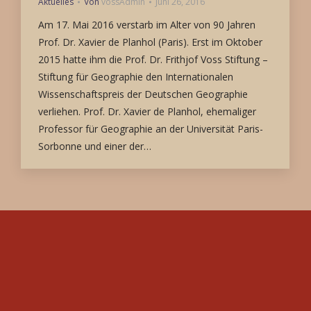
Aktuelles
Von
vossAdmin
Juni 26, 2016
Am 17. Mai 2016 verstarb im Alter von 90 Jahren
Prof. Dr. Xavier de Planhol (Paris). Erst im Oktober
2015 hatte ihm die Prof. Dr. Frithjof Voss Stiftung –
Stiftung für Geographie den Internationalen
Wissenschaftspreis der Deutschen Geographie
verliehen. Prof. Dr. Xavier de Planhol, ehemaliger
Professor für Geographie an der Universität Paris-
Sorbonne und einer der…