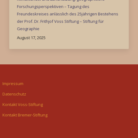
Forschungsperspektiven – Tagung des
Freundeskreises anlässlich des 25jährigen Bestehens
der Prof. Dr. Frithjof Voss Stiftung – Stiftung für
Geographie
August 17, 2025
Impressum
Datenschutz
Kontakt Voss-Stiftung
Kontakt Bremer-Stiftung