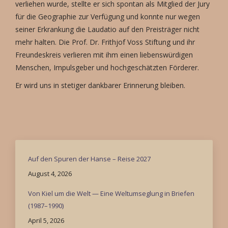
verliehen wurde, stellte er sich spontan als Mitglied der Jury
für die Geographie zur Verfügung und konnte nur wegen
seiner Erkrankung die Laudatio auf den Preisträger nicht
mehr halten. Die Prof. Dr. Frithjof Voss Stiftung und ihr
Freundeskreis verlieren mit ihm einen liebenswürdigen
Menschen, Impulsgeber und hochgeschätzten Förderer.
Er wird uns in stetiger dankbarer Erinnerung bleiben.
Auf den Spuren der Hanse – Reise 2027
August 4, 2026
Von Kiel um die Welt — Eine Weltumseglung in Briefen
(1987–1990)
April 5, 2026