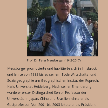
Prof. Dr. Peter Meusburger (1942-2017)
Meusburger promovierte und habilitierte sich in Innsbruck
und lehrte von 1983 bis zu seinem Tode Wirtschafts- und
Sozialgeographie am Geographischen Institut der Ruprecht-
Karls-Universität Heidelberg. Nach seiner Emeritierung
wurde er erster Distinguished Senior Professor der
Universität. In Japan, China und Brasilien lehrte er als
Gastprofessor. Von 2001 bis 2003 leitete er als Präsident