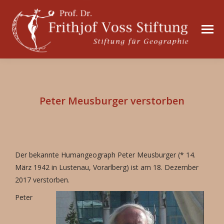
Peter Meusburger verstorben
Der bekannte Humangeograph Peter Meusburger (* 14.
März 1942 in Lustenau, Vorarlberg) ist am 18. Dezember
2017 verstorben.
Peter