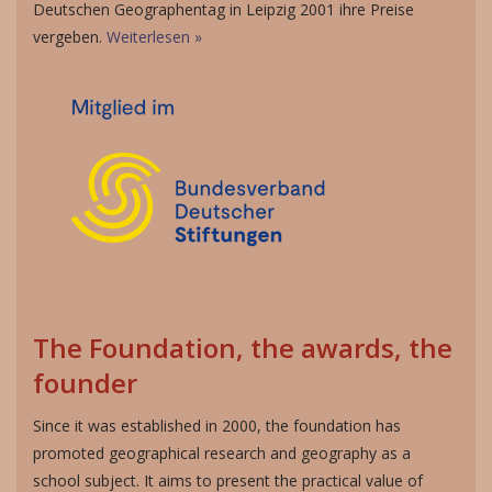
Deutschen Geographentag in Leipzig 2001 ihre Preise
vergeben.
Weiterlesen »
The Foundation, the awards, the
founder
Since it was established in 2000, the foundation has
promoted geographical research and geography as a
school subject. It aims to present the practical value of