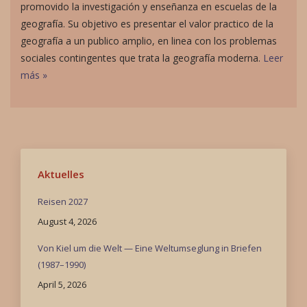
promovido la investigación y enseñanza en escuelas de la
geografía. Su objetivo es presentar el valor practico de la
geografía a un publico amplio, en linea con los problemas
sociales contingentes que trata la geografía moderna.
Leer
más »
Aktuelles
Reisen 2027
August 4, 2026
Von Kiel um die Welt — Eine Weltumseglung in Briefen
(1987–1990)
April 5, 2026