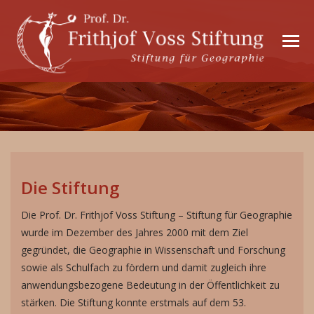
Die Stiftung
Die Prof. Dr. Frithjof Voss Stiftung – Stiftung für Geographie
wurde im Dezember des Jahres 2000 mit dem Ziel
gegründet, die Geographie in Wissenschaft und Forschung
sowie als Schulfach zu fördern und damit zugleich ihre
anwendungsbezogene Bedeutung in der Öffentlichkeit zu
stärken. Die Stiftung konnte erstmals auf dem 53.