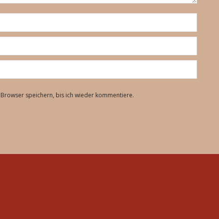
Browser speichern, bis ich wieder kommentiere.