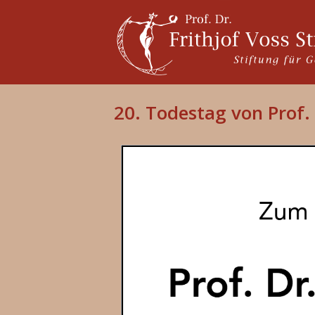
20. Todestag von Prof. 