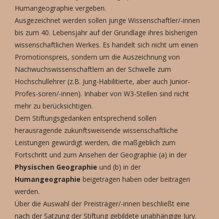
Humangeographie vergeben.
Ausgezeichnet werden sollen junge Wissenschaftler/-innen
bis zum 40. Lebensjahr auf der Grundlage ihres bisherigen
wissenschaftlichen Werkes. Es handelt sich nicht um einen
Promotionspreis, sondern um die Auszeichnung von
Nachwuchswissenschaftlern an der Schwelle zum
Hochschullehrer (z.B. Jung-Habilitierte, aber auch Junior-
Profes-soren/-innen). Inhaber von W3-Stellen sind nicht
mehr zu berücksichtigen.
Dem Stiftungsgedanken entsprechend sollen
herausragende zukunftsweisende wissenschaftliche
Leistungen gewürdigt werden, die maßgeblich zum
Fortschritt und zum Ansehen der Geographie (a) in der
Physischen Geographie
und (b) in der
Humangeographie
beigetragen haben oder beitragen
werden.
Über die Auswahl der Preisträger/-innen beschließt eine
nach der Satzung der Stiftung gebildete unabhängige Jury.