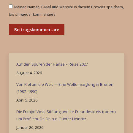
Meinen Namen, E-Mail und Website in diesem Browser speichern,
bis ich wieder kommentiere.
Beitragskommentare
Auf den Spuren der Hanse – Reise 2027
August 4, 2026
Von Kiel um die Welt — Eine Weltumseglung in Briefen
(1987–1990)
April 5, 2026
Die Frithjof Voss-Stiftung und ihr Freundeskreis trauern
um Prof. em. Dr. Dr. h.c. Günter Heinritz
Januar 26, 2026