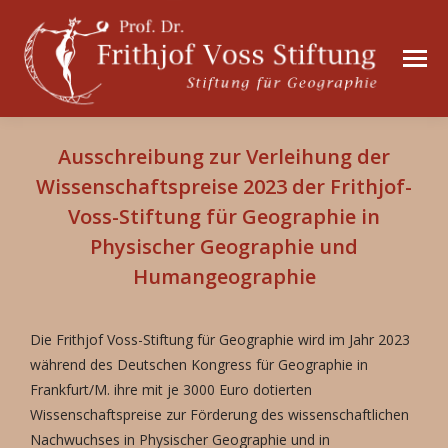
Ausschreibung zur Verleihung der
Wissenschaftspreise 2023 der Frithjof-
Voss-Stiftung für Geographie in
Physischer Geographie und
Humangeographie
Die Frithjof Voss-Stiftung für Geographie wird im Jahr 2023
während des Deutschen Kongress für Geographie in
Frankfurt/M. ihre mit je 3000 Euro dotierten
Wissenschaftspreise zur Förderung des wissenschaftlichen
Nachwuchses in Physischer Geographie und in