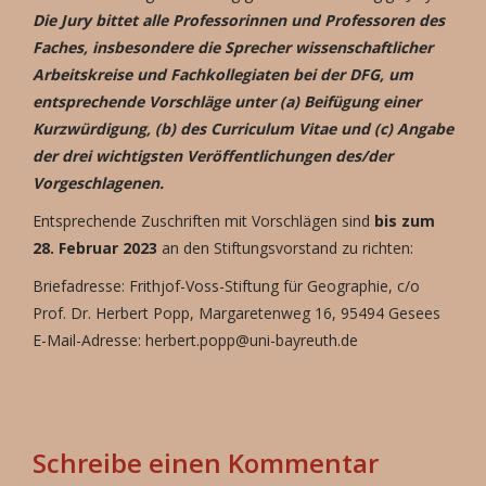
Die Jury bittet alle Professorinnen und Professoren des
Fa­ches, insbesondere die Sprecher wissenschaftlicher
Arbeitskreise und Fachkollegiaten bei der DFG, um
entsprechende Vorschläge unter (a) Beifügung einer
Kurzwürdigung, (b) des Curriculum Vitae und (c) Angabe
der drei wichtigsten Veröffentlichungen des/der
Vorgeschlagenen.
Entsprechende Zuschriften mit Vorschlägen sind
bis zum
28. Februar 2023
an den Stiftungsvorstand zu richten:
Briefadresse: Frithjof-Voss-Stiftung für Geographie, c/o
Prof. Dr. Herbert Popp, Margaretenweg 16, 95494 Gesees
E-Mail-Adresse: herbert.popp@uni-bayreuth.de
Schreibe einen Kommentar