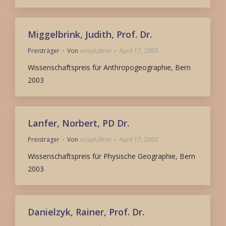
Miggelbrink, Judith, Prof. Dr.
Preisträger
Von
vossAdmin
April 17, 2003
Wissenschaftspreis für Anthropogeographie, Bern
2003
Lanfer, Norbert, PD Dr.
Preisträger
Von
vossAdmin
April 17, 2003
Wissenschaftspreis für Physische Geographie, Bern
2003
Danielzyk, Rainer, Prof. Dr.