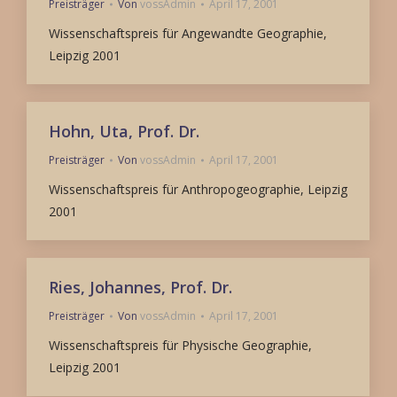
Preisträger
Von
vossAdmin
April 17, 2001
Wissenschaftspreis für Angewandte Geographie,
Leipzig 2001
Hohn, Uta, Prof. Dr.
Preisträger
Von
vossAdmin
April 17, 2001
Wissenschaftspreis für Anthropogeographie, Leipzig
2001
Ries, Johannes, Prof. Dr.
Preisträger
Von
vossAdmin
April 17, 2001
Wissenschaftspreis für Physische Geographie,
Leipzig 2001