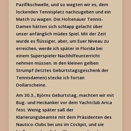
Pazifikschwelle, und so wagten wir es, dem
lockenden Tennisplatz nachzugeben und ein
Match zu wagen. Die Holtenauer Tennis-
Damen hätten sich schlapp gelacht über
unser anfänglich müdes Spiel. Mit der Zeit
wurde es flüssiger, aber, um Euer Niveau zu
erreichen, werde ich später in Florida bei
einem Superspieler Nachhilfeunterricht
nehmen müssen. In den kleinen gelben
Strumpf (letztes Geburtstagsgeschenk der
Tennisdamen) stecke ich fortan
Dollarscheine.
Am 30.3., Björns Geburtstag, machten wir mit
Bug- und Heckanker vor dem Yachtclub Arica
fest. Wenig später saß der
Klarierungsbeamte mit dem Präsidenten des
Nautico-Clubs bei uns im Cockpit, und sie