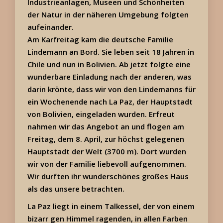
Industrieanlagen, Museen und Schönheiten
der Natur in der näheren Umgebung folgten
aufeinander.
Am Karfreitag kam die deutsche Familie
Lindemann an Bord. Sie leben seit 18 Jahren in
Chile und nun in Bolivien. Ab jetzt folgte eine
wunderbare Einladung nach der anderen, was
darin krönte, dass wir von den Lindemanns für
ein Wochenende nach La Paz, der Hauptstadt
von Bolivien, eingeladen wurden. Erfreut
nahmen wir das Angebot an und flogen am
Freitag, dem 8. April, zur höchst gelegenen
Hauptstadt der Welt (3700 m). Dort wurden
wir von der Familie liebevoll aufgenommen.
Wir durften ihr wunderschönes großes Haus
als das unsere betrachten.
La Paz liegt in einem Talkessel, der von einem
bizarr gen Himmel ragenden, in allen Farben