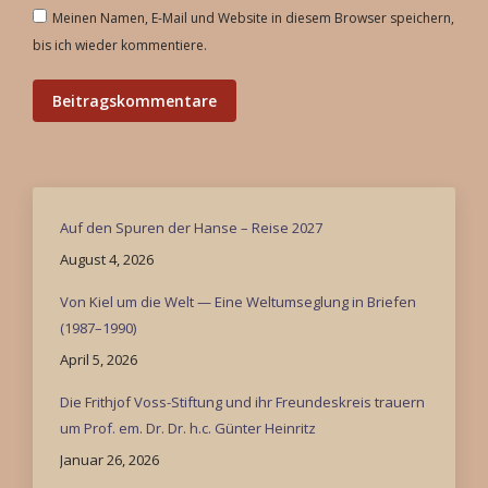
Meinen Namen, E-Mail und Website in diesem Browser speichern,
bis ich wieder kommentiere.
Beitragskommentare
Auf den Spuren der Hanse – Reise 2027
August 4, 2026
Von Kiel um die Welt — Eine Weltumseglung in Briefen
(1987–1990)
April 5, 2026
Die Frithjof Voss-Stiftung und ihr Freundeskreis trauern
um Prof. em. Dr. Dr. h.c. Günter Heinritz
Januar 26, 2026