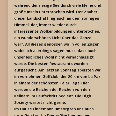
während der riesige See durch viele kleine und
große Inseln unterbrochen wird. Der Zauber
dieser Landschaft lag auch an dem sonnigen
Himmel, der, immer wieder durch
interessante Wolkenbildungen unterbrochen,
ein wunderschönes Licht über das Ganze
warf. All dieses genossen wir in vollen Zügen,
wobei ich allerdings sagen muss, dass auch
unser leibliches Wohl nicht vernachlässigt
wurde. Die besten Restaurants wurden
aufgesucht. Am letzten Sonntag speisten wir
im vornehmen Golfclub, der 20 km von La Paz
in einem der schönsten Täler liegt. Hier
werden die Reichen der Reichen von den
Kellnern im Laufschritt bedient. Die High
Society wartet nicht gerne.
Im Hause Lindemann umsorgten uns auch
gute Geister. Ein Diener/Gärtner und ein