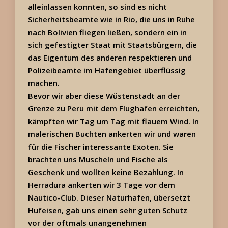
alleinlassen konnten, so sind es nicht
Sicherheitsbeamte wie in Rio, die uns in Ruhe
nach Bolivien fliegen ließen, sondern ein in
sich gefestigter Staat mit Staatsbürgern, die
das Eigentum des anderen respektieren und
Polizeibeamte im Hafengebiet überflüssig
machen.
Bevor wir aber diese Wüstenstadt an der
Grenze zu Peru mit dem Flughafen erreichten,
kämpften wir Tag um Tag mit flauem Wind. In
malerischen Buchten ankerten wir und waren
für die Fischer interessante Exoten. Sie
brachten uns Muscheln und Fische als
Geschenk und wollten keine Bezahlung. In
Herradura ankerten wir 3 Tage vor dem
Nautico-Club. Dieser Naturhafen, übersetzt
Hufeisen, gab uns einen sehr guten Schutz
vor der oftmals unangenehmen