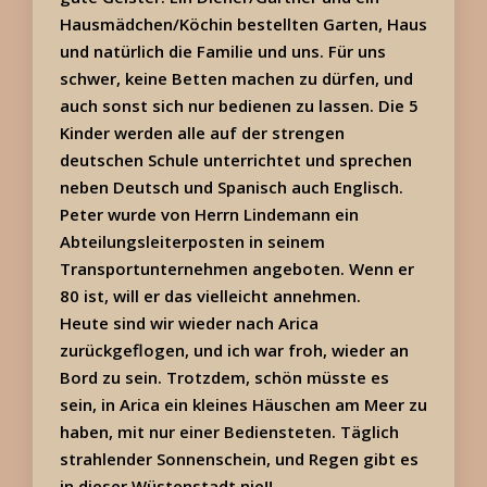
Hausmädchen/Köchin bestellten Garten, Haus
und natürlich die Familie und uns. Für uns
schwer, keine Betten machen zu dürfen, und
auch sonst sich nur bedienen zu lassen. Die 5
Kinder werden alle auf der strengen
deutschen Schule unterrichtet und sprechen
neben Deutsch und Spanisch auch Englisch.
Peter wurde von Herrn Lindemann ein
Abteilungsleiterposten in seinem
Transportunternehmen angeboten. Wenn er
80 ist, will er das vielleicht annehmen.
Heute sind wir wieder nach Arica
zurückgeflogen, und ich war froh, wieder an
Bord zu sein. Trotzdem, schön müsste es
sein, in Arica ein kleines Häuschen am Meer zu
haben, mit nur einer Bediensteten. Täglich
strahlender Sonnenschein, und Regen gibt es
in dieser Wüstenstadt nie!!