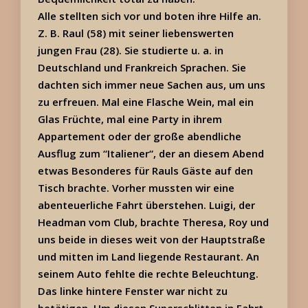
Alle stellten sich vor und boten ihre Hilfe an.
Z. B. Raul (58) mit seiner liebenswerten
jungen Frau (28). Sie studierte u. a. in
Deutschland und Frankreich Sprachen. Sie
dachten sich immer neue Sachen aus, um uns
zu erfreuen. Mal eine Flasche Wein, mal ein
Glas Früchte, mal eine Party in ihrem
Appartement oder der große abendliche
Ausflug zum “Italiener“, der an diesem Abend
etwas Besonderes für Rauls Gäste auf den
Tisch brachte. Vorher mussten wir eine
abenteuerliche Fahrt überstehen. Luigi, der
Headman vom Club, brachte Theresa, Roy und
uns beide in dieses weit von der Hauptstraße
und mitten im Land liegende Restaurant. An
seinem Auto fehlte die rechte Beleuchtung.
Das linke hintere Fenster war nicht zu