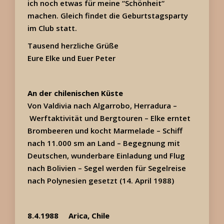
ich noch etwas für meine “Schönheit“
machen. Gleich findet die Geburtstagsparty
im Club statt.
Tausend herzliche Grüße
Eure Elke und Euer Peter
An der chilenischen Küste
Von Valdivia nach Algarrobo, Herradura –
Werftaktivität und Bergtouren –
Elke erntet
Brombeeren und kocht Marmelade –
Schiff
nach 11.000 sm an Land –
Begegnung mit
Deutschen, wunderbare Einladung und Flug
nach Bolivien –
Segel werden für Segelreise
nach Polynesien gesetzt (14. April 1988)
8.4.1988
Arica, Chile