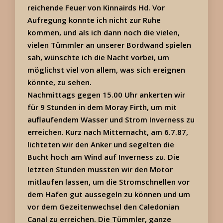
reichende Feuer von Kinnairds Hd. Vor
Aufregung konnte ich nicht zur Ruhe
kommen, und als ich dann noch die vielen,
vielen Tümmler an unserer Bordwand spielen
sah, wünschte ich die Nacht vorbei, um
möglichst viel von allem, was sich ereignen
könnte, zu sehen.
Nachmittags gegen 15.00 Uhr ankerten wir
für 9 Stunden in dem Moray Firth, um mit
auflaufendem Wasser und Strom Inverness zu
erreichen. Kurz nach Mitternacht, am 6.7.87,
lichteten wir den Anker und segelten die
Bucht hoch am Wind auf Inverness zu. Die
letzten Stunden mussten wir den Motor
mitlaufen lassen, um die Stromschnellen vor
dem Hafen gut aussegeln zu können und um
vor dem Gezeitenwechsel den Caledonian
Canal zu erreichen. Die Tümmler, ganze