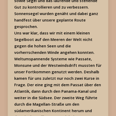
sowie Segel und das laufende und stehende
Gut zu kontrollieren und zu verbessern.
Sonnensegel wurden genäht und dabei ganz
handfest über unsere geplante Route
gesprochen.
Uns war klar, dass wir mit einem kleinen
Segelboot auf den Meeren der Welt nicht
gegen die hohen Seen und die
vorherrschenden Winde angehen konnten.
Weltumspannende Systeme wie Passate,
Monsune und der Westwindsdrift mussten für
unser Fortkommen genutzt werden. Deshalb
kamen für uns zuletzt nur noch zwei Kurse in
Frage. Der eine ging mit dem Passat über den
Atlantik, dann durch den Panama-Kanal und
weiter in die Südsee. Der zweite Weg führte
durch die Magellan-Straße um den
südamerikanischen Kontinent herum und