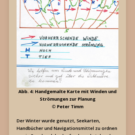
Abb. 4: Handgemalte Karte mit Winden und
Strömungen zur Planung
© Peter Timm
Der Winter wurde genutzt, Seekarten,
Handbücher und Navigationsmittel zu ordnen