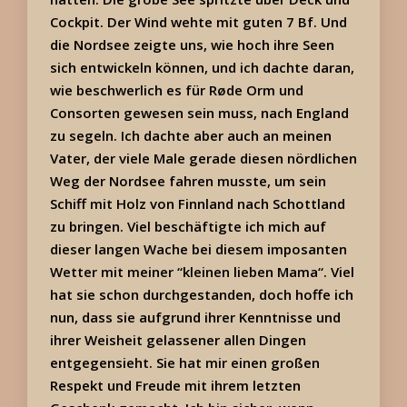
Cockpit. Der Wind wehte mit guten 7 Bf. Und
die Nordsee zeigte uns, wie hoch ihre Seen
sich entwickeln können, und ich dachte daran,
wie beschwerlich es für Røde Orm und
Consorten gewesen sein muss, nach England
zu segeln. Ich dachte aber auch an meinen
Vater, der viele Male gerade diesen nördlichen
Weg der Nordsee fahren musste, um sein
Schiff mit Holz von Finnland nach Schottland
zu bringen. Viel beschäftigte ich mich auf
dieser langen Wache bei diesem imposanten
Wetter mit meiner “kleinen lieben Mama“. Viel
hat sie schon durchgestanden, doch hoffe ich
nun, dass sie aufgrund ihrer Kenntnisse und
ihrer Weisheit gelassener allen Dingen
entgegensieht. Sie hat mir einen großen
Respekt und Freude mit ihrem letzten