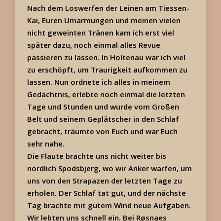
Nach dem Loswerfen der Leinen am Tiessen-
Kai, Euren Umarmungen und meinen vielen
nicht geweinten Tränen kam ich erst viel
später dazu, noch einmal alles Revue
passieren zu lassen. In Holtenau war ich viel
zu erschöpft, um Traurigkeit aufkommen zu
lassen. Nun ordnete ich alles in meinem
Gedächtnis, erlebte noch einmal die letzten
Tage und Stunden und wurde vom Großen
Belt und seinem Geplätscher in den Schlaf
gebracht, träumte von Euch und war Euch
sehr nahe.
Die Flaute brachte uns nicht weiter bis
nördlich Spodsbjerg, wo wir Anker warfen, um
uns von den Strapazen der letzten Tage zu
erholen. Der Schlaf tat gut, und der nächste
Tag brachte mit gutem Wind neue Aufgaben.
Wir lebten uns schnell ein. Bei Røsnaes