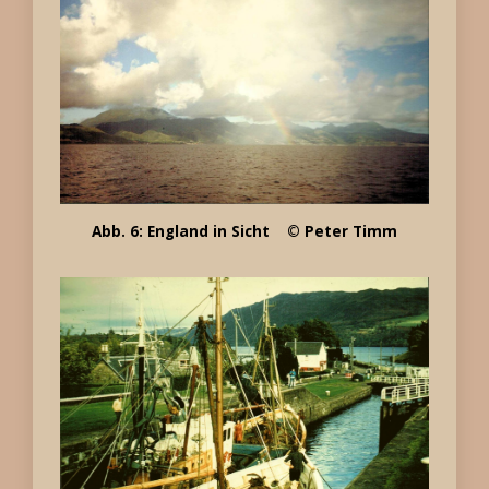
Abb. 6: England in Sicht
© Peter Timm