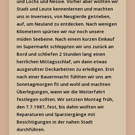
und Lochs und Nessie. Vorher aber wollten wir
Stadt und Leute kennenlernen und machten
uns in Inverness, von Neugierde getrieben,
auf, um Neuland zu entdecken. Nach wenigen
Kilometern spürten wir nur noch unsere
müden Seebeine. Nach einem kurzen Einkauf
im Supermarkt schleppten wir uns zurück an
Bord und schliefen 2 Stunden lang einen
herrlichen Mittagsschlaf, um dann etwas
ausgeruhter Deckarbeiten zu erledigen. Erst
nach einer Bauernnacht fühlten wir uns am
Sonntagmorgen fit und wohl und machten
Überlegungen, wann wir die Weiterfahrt
festlegen sollten. Wir setzten Montag früh,
den 7.7.1987, fest, bis dahin wollten wir
Reparaturen und Sparziergänge mit
Besichtigungen in der nahen Stadt
durchführen.