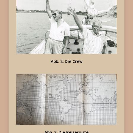
Abb. 2: Die Crew
Abb. 3: Die Reiseroute