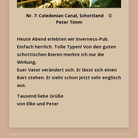
Nr. 7: Caledonian Canal, Schottland
©
Peter Timm
Heute Abend erlebten wir Inverness-Pub.
Einfach herrlich. Tolle Typen! Von den guten
schottischen Bieren merkte ich nur die
Wirkung.
Euer Vater verändert sich. Er lässt sich einen
Bart stehen. Er sieht schon jetzt sehr englisch
aus.
Tausend liebe Grüße
von Elke und Peter