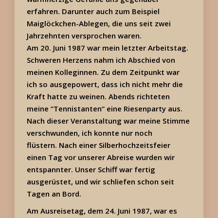
erfahren. Darunter auch zum Beispiel
Maiglöckchen-Ablegen, die uns seit zwei
Jahrzehnten versprochen waren.
Am 20. Juni 1987 war mein letzter Arbeitstag.
Schweren Herzens nahm ich Abschied von
meinen Kolleginnen. Zu dem Zeitpunkt war
ich so ausgepowert, dass ich nicht mehr die
Kraft hatte zu weinen. Abends richteten
meine “Tennistanten“ eine Riesenparty aus.
Nach dieser Veranstaltung war meine Stimme
verschwunden, ich konnte nur noch
flüstern. Nach einer Silberhochzeitsfeier
einen Tag vor unserer Abreise wurden wir
entspannter. Unser Schiff war fertig
ausgerüstet, und wir schliefen schon seit
Tagen an Bord.
Am Ausreisetag, dem 24. Juni 1987, war es