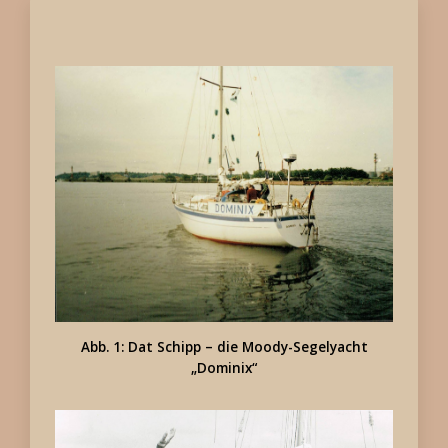
Abb. 1: Dat Schipp – die Moody-Segelyacht
„Dominix“