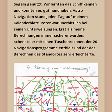
Segeln genutzt. Wir lernten das Schiff kennen
und konnten es gut handhaben. Astro-
Navigation stand jeden Tag auf meinem
Kalenderblatt. Peter war unerbittlich bei
seinen Unterweisungen. Erst als meine
Berechnungen immer sicherer wurden,
schenkte er mir einen Taschenrechner, der 20
Navigationsprogramme enthielt und der das
Berechnen des Standortes sehr erleichterte.