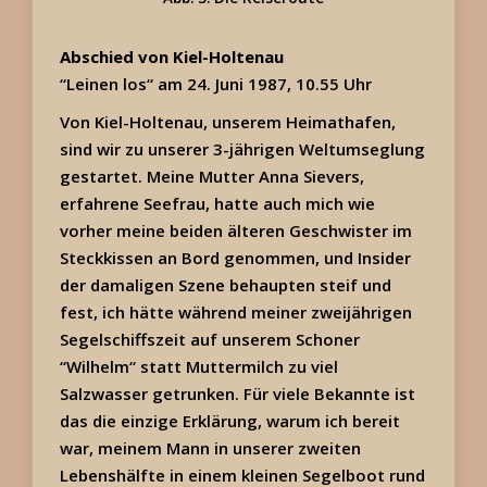
Abschied von Kiel-Holtenau
“Leinen los“ am 24. Juni 1987, 10.55 Uhr
Von Kiel-Holtenau, unserem Heimathafen,
sind wir zu unserer 3-jährigen Weltumseglung
gestartet. Meine Mutter Anna Sievers,
erfahrene Seefrau, hatte auch mich wie
vorher meine beiden älteren Geschwister im
Steckkissen an Bord genommen, und Insider
der damaligen Szene behaupten steif und
fest, ich hätte während meiner zweijährigen
Segelschiffszeit auf unserem Schoner
“Wilhelm“ statt Muttermilch zu viel
Salzwasser getrunken. Für viele Bekannte ist
das die einzige Erklärung, warum ich bereit
war, meinem Mann in unserer zweiten
Lebenshälfte in einem kleinen Segelboot rund