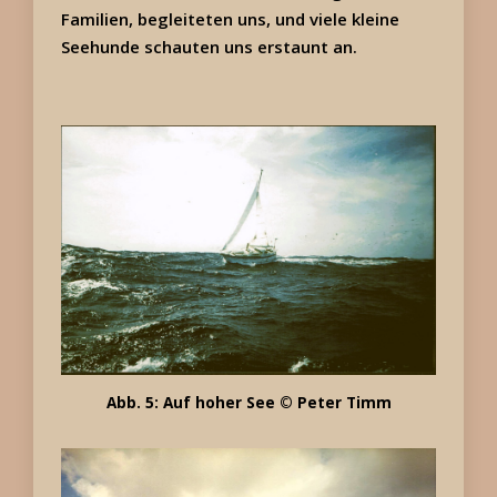
Familien, begleiteten uns, und viele kleine
Seehunde schauten uns erstaunt an.
Abb. 5: Auf hoher See © Peter Timm