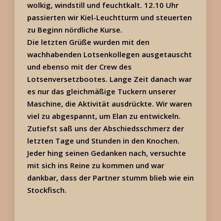
wolkig, windstill und feuchtkalt. 12.10 Uhr
passierten wir Kiel-Leuchtturm und steuerten
zu Beginn nördliche Kurse.
Die letzten Grüße wurden mit den
wachhabenden Lotsenkollegen ausgetauscht
und ebenso mit der Crew des
Lotsenversetzbootes. Lange Zeit danach war
es nur das gleichmäßige Tuckern unserer
Maschine, die Aktivität ausdrückte. Wir waren
viel zu abgespannt, um Elan zu entwickeln.
Zutiefst saß uns der Abschiedsschmerz der
letzten Tage und Stunden in den Knochen.
Jeder hing seinen Gedanken nach, versuchte
mit sich ins Reine zu kommen und war
dankbar, dass der Partner stumm blieb wie ein
Stockfisch.