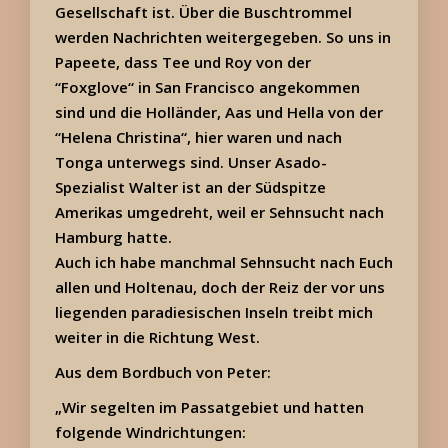
Gesellschaft ist. Über die Buschtrommel
werden Nachrichten weitergegeben. So uns in
Papeete, dass Tee und Roy von der
“Foxglove“ in San Francisco angekommen
sind und die Holländer, Aas und Hella von der
“Helena Christina“, hier waren und nach
Tonga unterwegs sind. Unser Asado-
Spezialist Walter ist an der Südspitze
Amerikas umgedreht, weil er Sehnsucht nach
Hamburg hatte.
Auch ich habe manchmal Sehnsucht nach Euch
allen und Holtenau, doch der Reiz der vor uns
liegenden paradiesischen Inseln treibt mich
weiter in die Richtung West.
Aus dem Bordbuch von Peter:
„Wir segelten im Passatgebiet und hatten
folgende Windrichtungen: