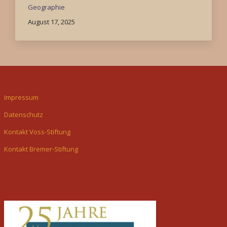
Geographie
August 17, 2025
Impressum
Datenschutz
Kontakt Voss-Stiftung
Kontakt Bremer-Stiftung