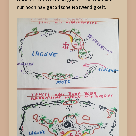
nur noch navigatorische Notwendigkeit.