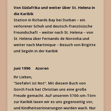
Von Südafrika und weiter über St. Helena in
die Karibik
Station in Richards Bay bei Durban – ein
verlorener Schuh und deutsch-französische
Freundschaft – weiter nach St. Helena – v
on
St. Helena über Fernando de Noronha und
weiter nach Martinique –
Besuch von Brigitte
und Segeln in der Karibik
Juni 1990 Azoren
Ihr Lieben,
“Seefahrt ist Not“. Mit diesem Buch von
Gorch Fock hat Christian uns eine große
Freude gemacht. Auf unserem 5700-sm-Törn
zur Karibik lasen wir es uns gegenseitig vor,
und Kindheitserinnerungen wurden wach. Nur