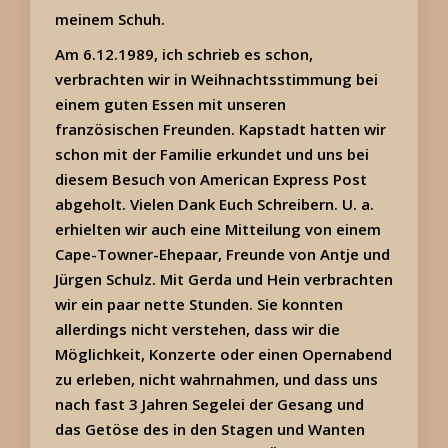
meinem Schuh.
Am 6.12.1989, ich schrieb es schon,
verbrachten wir in Weihnachtsstimmung bei
einem guten Essen mit unseren
französischen Freunden. Kapstadt hatten wir
schon mit der Familie erkundet und uns bei
diesem Besuch von American Express Post
abgeholt. Vielen Dank Euch Schreibern. U. a.
erhielten wir auch eine Mitteilung von einem
Cape-Towner-Ehepaar, Freunde von Antje und
Jürgen Schulz. Mit Gerda und Hein verbrachten
wir ein paar nette Stunden. Sie konnten
allerdings nicht verstehen, dass wir die
Möglichkeit, Konzerte oder einen Opernabend
zu erleben, nicht wahrnahmen, und dass uns
nach fast 3 Jahren Segelei der Gesang und
das Getöse des in den Stagen und Wanten