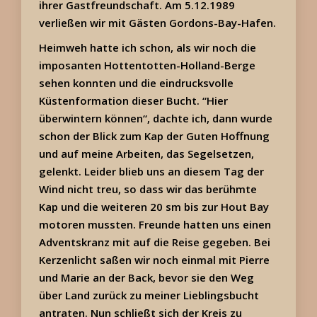
ihrer Gastfreundschaft. Am 5.12.1989
verließen wir mit Gästen Gordons-Bay-Hafen.
Heimweh hatte ich schon, als wir noch die
imposanten Hottentotten-Holland-Berge
sehen konnten und die eindrucksvolle
Küstenformation dieser Bucht. “Hier
überwintern können“, dachte ich, dann wurde
schon der Blick zum Kap der Guten Hoffnung
und auf meine Arbeiten, das Segelsetzen,
gelenkt. Leider blieb uns an diesem Tag der
Wind nicht treu, so dass wir das berühmte
Kap und die weiteren 20 sm bis zur Hout Bay
motoren mussten. Freunde hatten uns einen
Adventskranz mit auf die Reise gegeben. Bei
Kerzenlicht saßen wir noch einmal mit Pierre
und Marie an der Back, bevor sie den Weg
über Land zurück zu meiner Lieblingsbucht
antraten. Nun schließt sich der Kreis zu