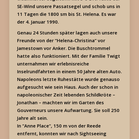
SE-Wind unsere Passatsegel und schob uns in
11 Tagen die 1800 sm bis St. Helena. Es war
der 4. Januar 1990.
Genau 24 Stunden später lagen auch unsere
Freunde von der “Helena-Christina“ vor
Jamestown vor Anker. Die Buschtrommel
hatte also funktioniert. Mit der Familie Twigt
unternahmen wir erlebnisreiche
Inselrundfahrten in einem 50 Jahre alten Auto.
Napoleons letzte Ruhestätte wurde genauso
aufgesucht wie sein Haus. Auch der schon in
napoleonischer Zeit lebenden Schildkröte –
Jonathan – machten wir im Garten des
Gouverneurs unsere Aufwartung. Sie soll 250
Jahre alt sein.
In “Anne Place“, 150 m von der Reede
entfernt, konnten wir nach Sightseeing