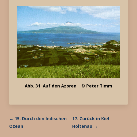
Abb. 31: Auf den Azoren © Peter Timm
← 15. Durch den Indischen
17. Zurück in Kiel-
Ozean
Holtenau →