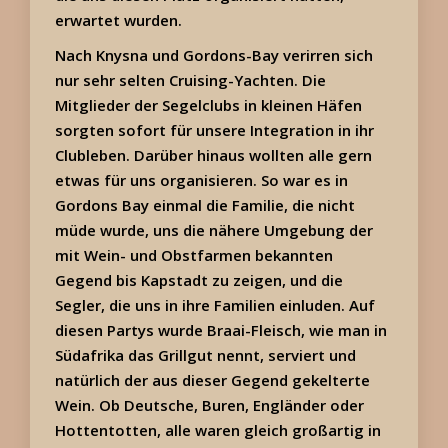
erwartet wurden.
Nach Knysna und Gordons-Bay verirren sich
nur sehr selten Cruising-Yachten. Die
Mitglieder der Segelclubs in kleinen Häfen
sorgten sofort für unsere Integration in ihr
Clubleben. Darüber hinaus wollten alle gern
etwas für uns organisieren. So war es in
Gordons Bay einmal die Familie, die nicht
müde wurde, uns die nähere Umgebung der
mit Wein- und Obstfarmen bekannten
Gegend bis Kapstadt zu zeigen, und die
Segler, die uns in ihre Familien einluden. Auf
diesen Partys wurde Braai-Fleisch, wie man in
Südafrika das Grillgut nennt, serviert und
natürlich der aus dieser Gegend gekelterte
Wein. Ob Deutsche, Buren, Engländer oder
Hottentotten, alle waren gleich großartig in