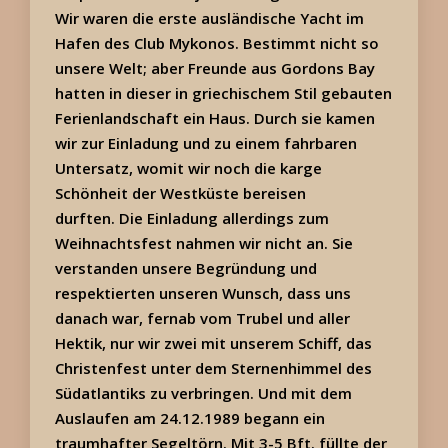
Wir waren die erste ausländische Yacht im
Hafen des Club Mykonos. Bestimmt nicht so
unsere Welt; aber Freunde aus Gordons Bay
hatten in dieser in griechischem Stil gebauten
Ferienlandschaft ein Haus. Durch sie kamen
wir zur Einladung und zu einem fahrbaren
Untersatz, womit wir noch die karge
Schönheit der Westküste bereisen
durften. Die Einladung allerdings zum
Weihnachtsfest nahmen wir nicht an. Sie
verstanden unsere Begründung und
respektierten unseren Wunsch, dass uns
danach war, fernab vom Trubel und aller
Hektik, nur wir zwei mit unserem Schiff, das
Christenfest unter dem Sternenhimmel des
Südatlantiks zu verbringen. Und mit dem
Auslaufen am 24.12.1989 begann ein
traumhafter Segeltörn. Mit 3-5 Bft. füllte der