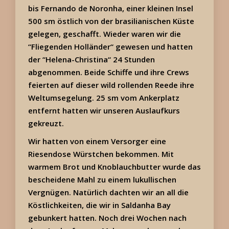
bis Fernando de Noronha, einer kleinen Insel
500 sm östlich von der brasilianischen Küste
gelegen, geschafft. Wieder waren wir die
“Fliegenden Holländer“ gewesen und hatten
der “Helena-Christina“ 24 Stunden
abgenommen. Beide Schiffe und ihre Crews
feierten auf dieser wild rollenden Reede ihre
Weltumsegelung. 25 sm vom Ankerplatz
entfernt hatten wir unseren Auslaufkurs
gekreuzt.
Wir hatten von einem Versorger eine
Riesendose Würstchen bekommen. Mit
warmem Brot und Knoblauchbutter wurde das
bescheidene Mahl zu einem lukullischen
Vergnügen. Natürlich dachten wir an all die
Köstlichkeiten, die wir in Saldanha Bay
gebunkert hatten. Noch drei Wochen nach