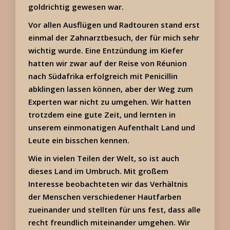
goldrichtig gewesen war.
Vor allen Ausflügen und Radtouren stand erst
einmal der Zahnarztbesuch, der für mich sehr
wichtig wurde. Eine Entzündung im Kiefer
hatten wir zwar auf der Reise von Réunion
nach Südafrika erfolgreich mit Penicillin
abklingen lassen können, aber der Weg zum
Experten war nicht zu umgehen. Wir hatten
trotzdem eine gute Zeit, und lernten in
unserem einmonatigen Aufenthalt Land und
Leute ein bisschen kennen.
Wie in vielen Teilen der Welt, so ist auch
dieses Land im Umbruch. Mit großem
Interesse beobachteten wir das Verhältnis
der Menschen verschiedener Hautfarben
zueinander und stellten für uns fest, dass alle
recht freundlich miteinander umgehen. Wir