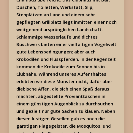
Duschen, Toiletten, Werkstatt, Slip,
Stehplätzen an Land und einem sehr
gepflegten Grillplatz liegt inmitten einer noch
weitgehend ursprünglichen Landschaft.
Schlammige Wasserläufe und dichtes
Buschwerk bieten einer vielfältigen Vogelwelt
gute Lebensbedingungen; aber auch
Krokodilen und Flusspferden. In der Regenzeit
kommen die Krokodile zum Sonnen bis in
Clubnähe. Während unseres Aufenthaltes
erlebten wir diese Monster nicht, dafür aber
diebische Affen, die sich einen Spaß daraus
machten, abgestellte Provianttaschen in
einem günstigen Augenblick zu durchsuchen
und gezielt nur gute Sachen zu klauen. Neben
diesen lustigen Gesellen gab es noch die
garstigen Plagegeister, die Mosquitos, und