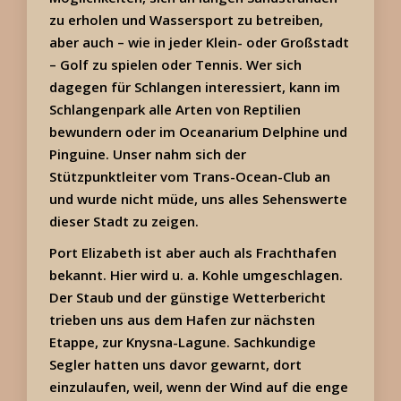
zu erholen und Wassersport zu betreiben,
aber auch – wie in jeder Klein- oder Großstadt
– Golf zu spielen oder Tennis. Wer sich
dagegen für Schlangen interessiert, kann im
Schlangenpark alle Arten von Reptilien
bewundern oder im Oceanarium Delphine und
Pinguine. Unser nahm sich der
Stützpunktleiter vom Trans-Ocean-Club an
und wurde nicht müde, uns alles Sehenswerte
dieser Stadt zu zeigen.
Port Elizabeth ist aber auch als Frachthafen
bekannt. Hier wird u. a. Kohle umgeschlagen.
Der Staub und der günstige Wetterbericht
trieben uns aus dem Hafen zur nächsten
Etappe, zur Knysna-Lagune. Sachkundige
Segler hatten uns davor gewarnt, dort
einzulaufen, weil, wenn der Wind auf die enge