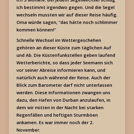
ich bestimmt irgendwo gegen. Und die Segel
wechseln mussten wir auf dieser Reise häufig.
Oma würde sagen, “das hätte noch schlimmer
kommen können!“
Schnelle Wechsel im Wettergeschehen
gehören an dieser Küste zum täglichen Auf
und Ab. Die Küstenfunkstellen geben laufend
Wetterberichte, so dass jeder Seemann sich
vor seiner Abreise informieren kann, und
natürlich auch während der Reise. Auch der
Blick zum Barometer darf nicht unterlassen
werden. Diese Informationen zwangen uns
dazu, den Hafen von Durban anzulaufen, in
dem wir mitten in der Nacht bei starken
Regenfällen und heftigen Sturmböen
ankamen. Es war immer noch der 2.
November.