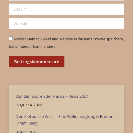
E-Mail *
Website
Meinen Namen, E-Mail und Website in diesem Browser speichern,
bis ich wieder kommentiere.
Beitragskommentare
Auf den Spuren der Hanse – Reise 2027
August 4, 2026
Von Kiel um die Welt — Eine Weltumseglung in Briefen
(1987–1990)
April 5, 2026