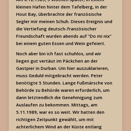
kleinen Hafen hinter dem Tafelberg, in der
Hout Bay, überbrachte der französische
Segler mir meinen Schuh. Dieses Ereignis und
die Vertiefung deutsch-französischer
Freundschaft wurden abends auf “Do mi nix“
bei einem guten Essen und Wein gefeiert.
Noch aber bin ich fast schuhlos, und wir
liegen gut vertäut im Päckchen an der
Gastpier in Durban. Um hier auszuklarieren,
muss Geduld mitgebracht werden. Peter
benötigte 5 Stunden. Lange Fußmärsche von
Behörde zu Behörde waren erforderlich, um
dann letztendlich die Genehmigung zum
Auslaufen zu bekommen. Mittags, am
5.11.1989, war es so weit. Wir hatten den
richtigen Zeitpunkt gewählt, um mit
achterlichem Wind an der Küste entlang