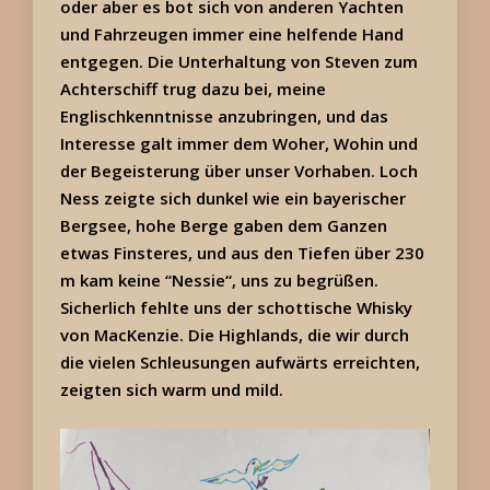
oder aber es bot sich von anderen Yachten
und Fahrzeugen immer eine helfende Hand
entgegen. Die Unterhaltung von Steven zum
Achterschiff trug dazu bei, meine
Englischkenntnisse anzubringen, und das
Interesse galt immer dem Woher, Wohin und
der Begeisterung über unser Vorhaben. Loch
Ness zeigte sich dunkel wie ein bayerischer
Bergsee, hohe Berge gaben dem Ganzen
etwas Finsteres, und aus den Tiefen über 230
m kam keine “Nessie“, uns zu begrüßen.
Sicherlich fehlte uns der schottische Whisky
von MacKenzie. Die Highlands, die wir durch
die vielen Schleusungen aufwärts erreichten,
zeigten sich warm und mild.