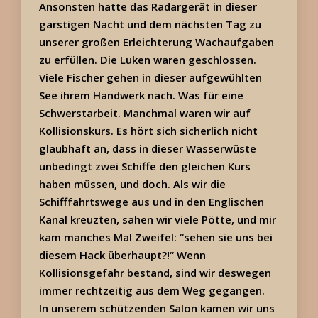
Ansonsten hatte das Radargerät in dieser
garstigen Nacht und dem nächsten Tag zu
unserer großen Erleichterung Wachaufgaben
zu erfüllen. Die Luken waren geschlossen.
Viele Fischer gehen in dieser aufgewühlten
See ihrem Handwerk nach. Was für eine
Schwerstarbeit. Manchmal waren wir auf
Kollisionskurs. Es hört sich sicherlich nicht
glaubhaft an, dass in dieser Wasserwüste
unbedingt zwei Schiffe den gleichen Kurs
haben müssen, und doch. Als wir die
Schifffahrtswege aus und in den Englischen
Kanal kreuzten, sahen wir viele Pötte, und mir
kam manches Mal Zweifel: “sehen sie uns bei
diesem Hack überhaupt?!“ Wenn
Kollisionsgefahr bestand, sind wir deswegen
immer rechtzeitig aus dem Weg gegangen.
In unserem schützenden Salon kamen wir uns