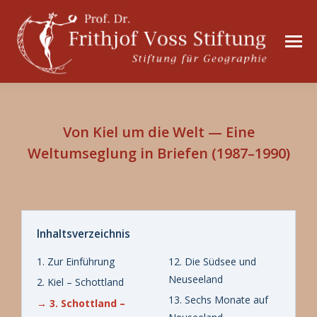
Von Kiel um die Welt — Eine
Weltumseglung in Briefen (1987–1990)
Inhaltsverzeichnis
1. Zur Einführung
12. Die Südsee und
Neuseeland
2. Kiel – Schottland
13. Sechs Monate auf
→ 3. Schottland –