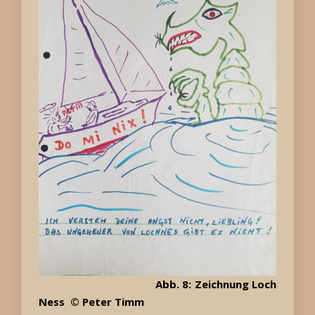
Abb. 8: Zeichnung Loch
Ness © Peter Timm