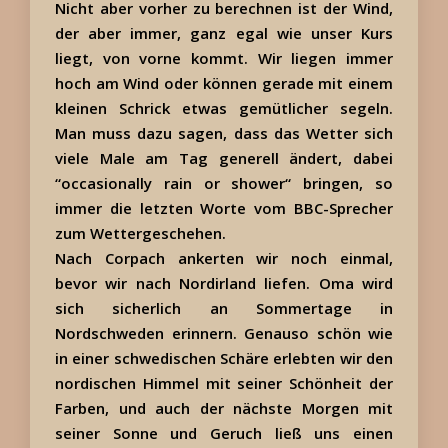
Nicht aber vorher zu berechnen ist der Wind,
der aber immer, ganz egal wie unser Kurs
liegt, von vorne kommt. Wir liegen immer
hoch am Wind oder können gerade mit einem
kleinen Schrick etwas gemütlicher segeln.
Man muss dazu sagen, dass das Wetter sich
viele Male am Tag generell ändert, dabei
“occasionally rain or shower“ bringen, so
immer die letzten Worte vom BBC-Sprecher
zum Wettergeschehen.
Nach Corpach ankerten wir noch einmal,
bevor wir nach Nordirland liefen. Oma wird
sich sicherlich an Sommertage in
Nordschweden erinnern. Genauso schön wie
in einer schwedischen Schäre erlebten wir den
nordischen Himmel mit seiner Schönheit der
Farben, und auch der nächste Morgen mit
seiner Sonne und Geruch ließ uns einen