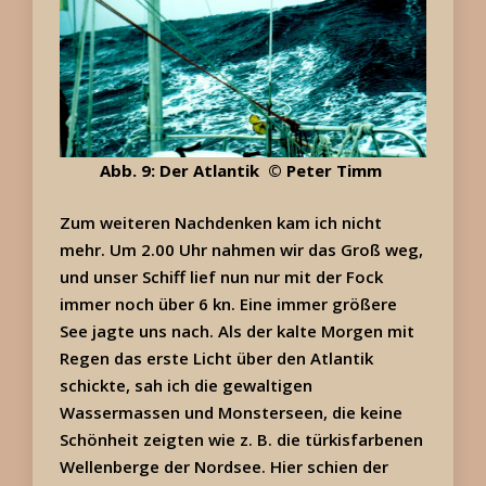
Abb. 9: Der Atlantik © Peter Timm
Zum weiteren Nachdenken kam ich nicht
mehr. Um 2.00 Uhr nahmen wir das Groß weg,
und unser Schiff lief nun nur mit der Fock
immer noch über 6 kn. Eine immer größere
See jagte uns nach. Als der kalte Morgen mit
Regen das erste Licht über den Atlantik
schickte, sah ich die gewaltigen
Wassermassen und Monsterseen, die keine
Schönheit zeigten wie z. B. die türkisfarbenen
Wellenberge der Nordsee. Hier schien der