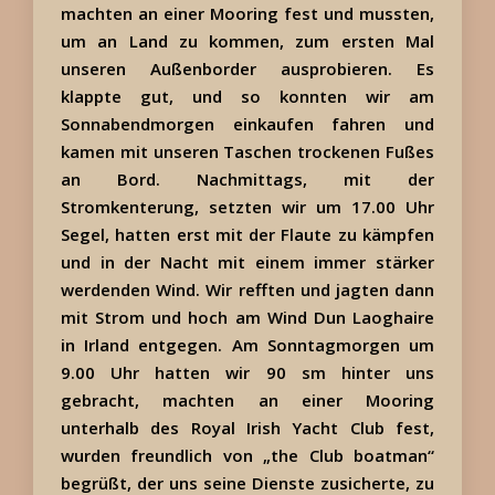
machten an einer Mooring fest und mussten,
um an Land zu kommen, zum ersten Mal
unseren Außenborder ausprobieren. Es
klappte gut, und so konnten wir am
Sonnabendmorgen einkaufen fahren und
kamen mit unseren Taschen trockenen Fußes
an Bord. Nachmittags, mit der
Stromkenterung, setzten wir um 17.00 Uhr
Segel, hatten erst mit der Flaute zu kämpfen
und in der Nacht mit einem immer stärker
werdenden Wind. Wir refften und jagten dann
mit Strom und hoch am Wind Dun Laoghaire
in Irland entgegen. Am Sonntagmorgen um
9.00 Uhr hatten wir 90 sm hinter uns
gebracht, machten an einer Mooring
unterhalb des Royal Irish Yacht Club fest,
wurden freundlich von „the Club boatman“
begrüßt, der uns seine Dienste zusicherte, zu