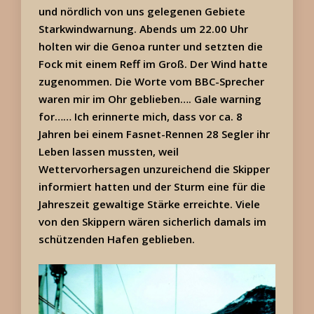
und nördlich von uns gelegenen Gebiete
Starkwindwarnung. Abends um 22.00 Uhr
holten wir die Genoa runter und setzten die
Fock mit einem Reff im Groß. Der Wind hatte
zugenommen. Die Worte vom BBC-Sprecher
waren mir im Ohr geblieben…. Gale warning
for…… Ich erinnerte mich, dass vor ca. 8
Jahren bei einem Fasnet-Rennen 28 Segler ihr
Leben lassen mussten, weil
Wettervorhersagen unzureichend die Skipper
informiert hatten und der Sturm eine für die
Jahreszeit gewaltige Stärke erreichte. Viele
von den Skippern wären sicherlich damals im
schützenden Hafen geblieben.