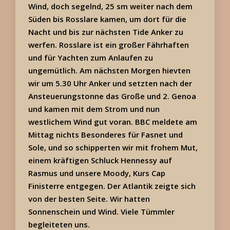
Wind, doch segelnd, 25 sm weiter nach dem
Süden bis Rosslare kamen, um dort für die
Nacht und bis zur nächsten Tide Anker zu
werfen. Rosslare ist ein großer Fährhaften
und für Yachten zum Anlaufen zu
ungemütlich. Am nächsten Morgen hievten
wir um 5.30 Uhr Anker und setzten nach der
Ansteuerungstonne das Große und 2. Genoa
und kamen mit dem Strom und nun
westlichem Wind gut voran. BBC meldete am
Mittag nichts Besonderes für Fasnet und
Sole, und so schipperten wir mit frohem Mut,
einem kräftigen Schluck Hennessy auf
Rasmus und unsere Moody, Kurs Cap
Finisterre entgegen. Der Atlantik zeigte sich
von der besten Seite. Wir hatten
Sonnenschein und Wind. Viele Tümmler
begleiteten uns.