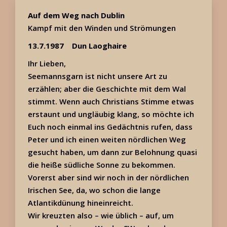
Auf dem Weg nach Dublin
Kampf mit den Winden und Strömungen
13.7.1987
Dun Laoghaire
Ihr Lieben,
Seemannsgarn ist nicht unsere Art zu
erzählen; aber die Geschichte mit dem Wal
stimmt. Wenn auch Christians Stimme etwas
erstaunt und ungläubig klang, so möchte ich
Euch noch einmal ins Gedächtnis rufen, dass
Peter und ich einen weiten nördlichen Weg
gesucht haben, um dann zur Belohnung quasi
die heiße südliche Sonne zu bekommen.
Vorerst aber sind wir noch in der nördlichen
Irischen See, da, wo schon die lange
Atlantikdünung hineinreicht.
Wir kreuzten also – wie üblich – auf, um