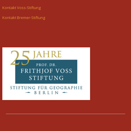
Kontakt Voss-Stiftung
Kontakt Bremer-Stiftung