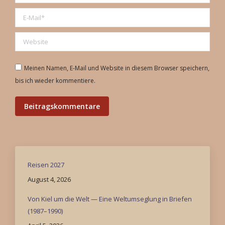
E-Mail *
Website
Meinen Namen, E-Mail und Website in diesem Browser speichern,
bis ich wieder kommentiere.
Beitragskommentare
Reisen 2027
August 4, 2026
Von Kiel um die Welt — Eine Weltumseglung in Briefen
(1987–1990)