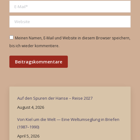
E-Mail *
Website
Meinen Namen, E-Mail und Website in diesem Browser speichern,
bis ich wieder kommentiere.
Beitragskommentare
Auf den Spuren der Hanse – Reise 2027
August 4, 2026
Von Kiel um die Welt — Eine Weltumseglung in Briefen
(1987–1990)
April 5, 2026