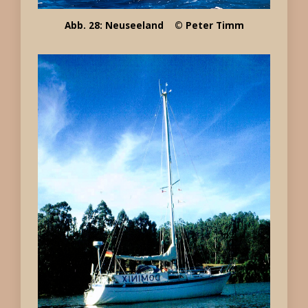
Abb. 28: Neuseeland © Peter Timm