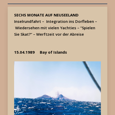
SECHS MONATE AUF NEUSEELAND
Inselrundfahrt –
Integration ins Dorfleben –
Wiedersehen mit vielen Yachties –
“Spielen
Sie Skat?“ –
Werftzeit vor der Abreise
15.04.1989
Bay of Islands