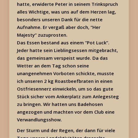
hatte, erwiderte Peter in seinem Trinkspruch
alles Wichtige, was uns auf dem Herzen lag,
besonders unseren Dank für die nette
Aufnahme. Er vergaß aber doch, “Her
Majesty“ zuzuprosten.
Das Essen bestand aus einem “Pot Luck“.
Jeder hatte sein Lieblingsessen mitgebracht,
das gemeinsam verspeist wurde. Da das
Wetter an dem Tag schon seine
unangenehmen Vorboten schickte, musste
ich unseren 2 kg Roastbeefbraten in einen
Ostfriesennerz einwickeln, um so das gute
Stück sicher vom Ankerplatz zum Anlegesteg
zu bringen. Wir hatten uns Badehosen
angezogen und machten vor dem Club eine
Verwandlungsshow.
Der Sturm und der Regen, der dann für viele