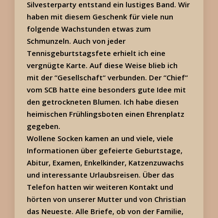
Silvesterparty entstand ein lustiges Band. Wir
haben mit diesem Geschenk für viele nun
folgende Wachstunden etwas zum
Schmunzeln. Auch von jeder
Tennisgeburtstagsfete erhielt ich eine
vergnügte Karte. Auf diese Weise blieb ich
mit der “Gesellschaft“ verbunden. Der “Chief“
vom SCB hatte eine besonders gute Idee mit
den getrockneten Blumen. Ich habe diesen
heimischen Frühlingsboten einen Ehrenplatz
gegeben.
Wollene Socken kamen an und viele, viele
Informationen über gefeierte Geburtstage,
Abitur, Examen, Enkelkinder, Katzenzuwachs
und interessante Urlaubsreisen. Über das
Telefon hatten wir weiteren Kontakt und
hörten von unserer Mutter und von Christian
das Neueste. Alle Briefe, ob von der Familie,