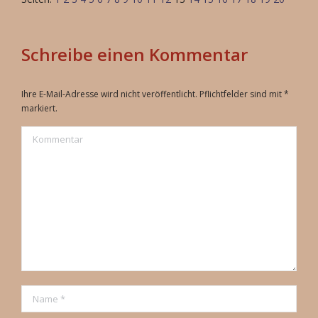
Schreibe einen Kommentar
Ihre E-Mail-Adresse wird nicht veröffentlicht. Pflichtfelder sind mit
*
markiert.
Kommentar
Name *