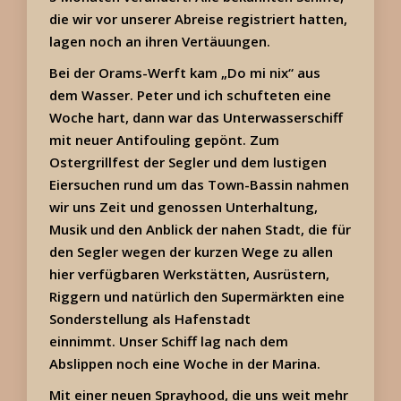
die wir vor unserer Abreise registriert hatten,
lagen noch an ihren Vertäuungen.
Bei der Orams-Werft kam „Do mi nix“ aus
dem Wasser. Peter und ich schufteten eine
Woche hart, dann war das Unterwasserschiff
mit neuer Antifouling gepönt. Zum
Ostergrillfest der Segler und dem lustigen
Eiersuchen rund um das Town-Bassin nahmen
wir uns Zeit und genossen Unterhaltung,
Musik und den Anblick der nahen Stadt, die für
den Segler wegen der kurzen Wege zu allen
hier verfügbaren Werkstätten, Ausrüstern,
Riggern und natürlich den Supermärkten eine
Sonderstellung als Hafenstadt
einnimmt. Unser Schiff lag nach dem
Abslippen noch eine Woche in der Marina.
Mit einer neuen Sprayhood, die uns weit mehr