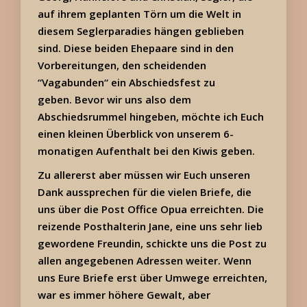
auf ihrem geplanten Törn um die Welt in
diesem Seglerparadies hängen geblieben
sind. Diese beiden Ehepaare sind in den
Vorbereitungen, den scheidenden
“Vagabunden“ ein Abschiedsfest zu
geben. Bevor wir uns also dem
Abschiedsrummel hingeben, möchte ich Euch
einen kleinen Überblick von unserem 6-
monatigen Aufenthalt bei den Kiwis geben.
Zu allererst aber müssen wir Euch unseren
Dank aussprechen für die vielen Briefe, die
uns über die Post Office Opua erreichten. Die
reizende Posthalterin Jane, eine uns sehr lieb
gewordene Freundin, schickte uns die Post zu
allen angegebenen Adressen weiter. Wenn
uns Eure Briefe erst über Umwege erreichten,
war es immer höhere Gewalt, aber