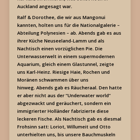
Auckland angesagt war.
Ralf & Dorothee, die wir aus Mangonui
kannten, holten uns für die Nationalgalerie –
Abteilung Polynesien – ab. Abends gab es aus
ihrer Küche Neuseeland-Lamm und als
Nachtisch einen vorzüglichen Pie. Die
Unterwasserwelt in einem supermodernen
Aquarium, gleich einem Glastunnel, zeigte
uns Karl-Heinz. Riesige Haie, Rochen und
Moränen schwammen über uns
hinweg. Abends gab es Räucheraal. Den hatte
er aber nicht aus der “Underwater world“
abgezwackt und geräuchert, sondern ein
immigrierter Holländer fabrizierte diese
leckeren Fische. Als Nachtisch gab es diesmal
Frohsinn satt: Loriot, Willumeit und Otto
unterhielten uns, bis unsere Bauchmuskeln