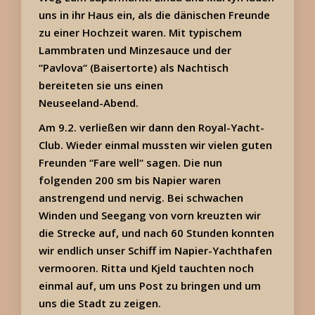
uns in ihr Haus ein, als die dänischen Freunde
zu einer Hochzeit waren. Mit typischem
Lammbraten und Minzesauce und der
“Pavlova“ (Baisertorte) als Nachtisch
bereiteten sie uns einen
Neuseeland-Abend.
Am 9.2. verließen wir dann den Royal-Yacht-
Club. Wieder einmal mussten wir vielen guten
Freunden “Fare well“ sagen. Die nun
folgenden 200 sm bis Napier waren
anstrengend und nervig. Bei schwachen
Winden und Seegang von vorn kreuzten wir
die Strecke auf, und nach 60 Stunden konnten
wir endlich unser Schiff im Napier-Yachthafen
vermooren. Ritta und Kjeld tauchten noch
einmal auf, um uns Post zu bringen und um
uns die Stadt zu zeigen.