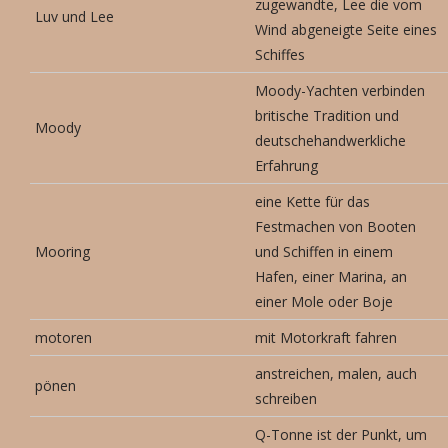
zugewandte, Lee die vom
Luv und Lee
Wind abgeneigte Seite eines
Schiffes
Moody-Yachten verbinden
britische Tradition und
Moody
deutschehandwerkliche
Erfahrung
eine Kette für das
Festmachen von Booten
Mooring
und Schiffen in einem
Hafen, einer Marina, an
einer Mole oder Boje
motoren
mit Motorkraft fahren
anstreichen, malen, auch
pönen
schreiben
Q-Tonne ist der Punkt, um