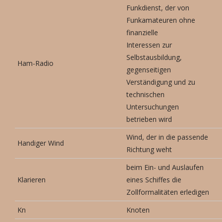
Funkdienst, der von
Funkamateuren ohne
finanzielle
Interessen zur
Selbstausbildung,
Ham-Radio
gegenseitigen
Verständigung und zu
technischen
Untersuchungen
betrieben wird
Wind, der in die passende
Handiger Wind
Richtung weht
beim Ein- und Auslaufen
Klarieren
eines Schiffes die
Zollformalitäten erledigen
Kn
Knoten