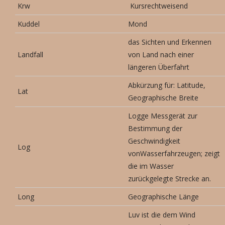
Krw
Kursrechtweisend
Kuddel
Mond
das Sichten und Erkennen
Landfall
von Land nach einer
längeren Überfahrt
Abkürzung für: Latitude,
Lat
Geographische Breite
Logge Messgerät zur
Bestimmung der
Geschwindigkeit
Log
vonWasserfahrzeugen; zeigt
die im Wasser
zurückgelegte Strecke an.
Long
Geographische Länge
Luv ist die dem Wind