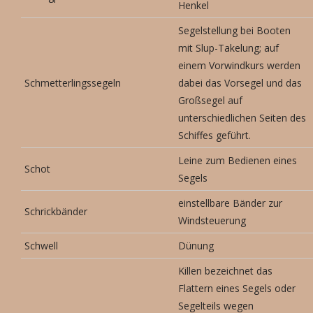
Henkel
Segelstellung bei Booten
mit Slup-Takelung; auf
einem Vorwindkurs werden
Schmetterlingssegeln
dabei das Vorsegel und das
Großsegel auf
unterschiedlichen Seiten des
Schiffes geführt.
Leine zum Bedienen eines
Schot
Segels
einstellbare Bänder zur
Schrickbänder
Windsteuerung
Schwell
Dünung
Killen bezeichnet das
Flattern eines Segels oder
Segelteils wegen