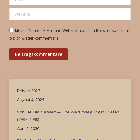
Website
Meinen Namen, E-Mail und Website in diesem Browser speichern,
bis ich wieder kommentiere.
Beitragskommentare
Reisen 2027
August 4, 2026
Von Kiel um die Welt — Eine Weltumseglung in Briefen
(1987–1990)
April 5, 2026